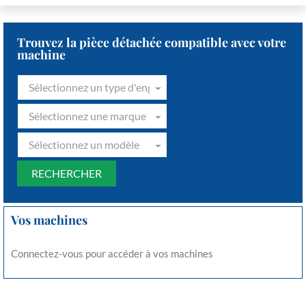
Trouvez la pièce détachée compatible avec votre
machine
Sélectionnez un type d'engin
Sélectionnez une marque
Sélectionnez un modèle
Vos machines
Connectez-vous pour accéder à vos machines