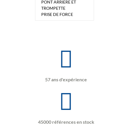
PONT ARRIERE ET
TROMPETTE
PRISE DE FORCE
57 ans d'expérience
45000 références en stock