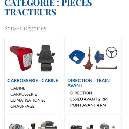
CATÉGORIE : PIECES
TRACTEURS
Sous-catégories
CARROSSERIE - CABINE
DIRECTION - TRAIN
AVANT
CABINE
DIRECTION
CARROSSERIE
ESSIEU AVANT 2 RM
CLIMATISATION et
PONT AVANT 4 RM
CHAUFFAGE