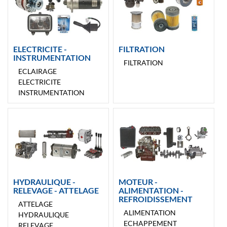
ELECTRICITE -
FILTRATION
INSTRUMENTATION
FILTRATION
ECLAIRAGE
ELECTRICITE
INSTRUMENTATION
HYDRAULIQUE -
MOTEUR -
RELEVAGE - ATTELAGE
ALIMENTATION -
REFROIDISSEMENT
ATTELAGE
ALIMENTATION
HYDRAULIQUE
ECHAPPEMENT
RELEVAGE