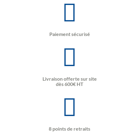
Paiement sécurisé
Livraison offerte sur site
dès 600€ HT
8 points de retraits