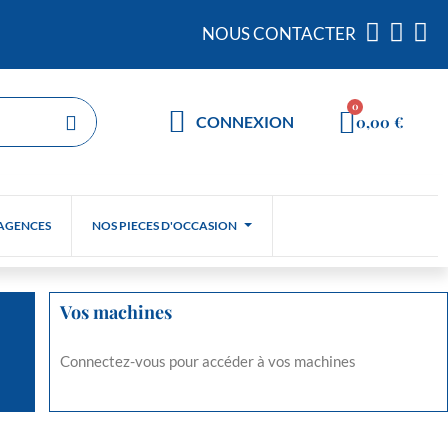
NOUS CONTACTER
0,00 €
CONNEXION
AGENCES
NOS PIECES D'OCCASION
Vos machines
Connectez-vous pour accéder à vos machines