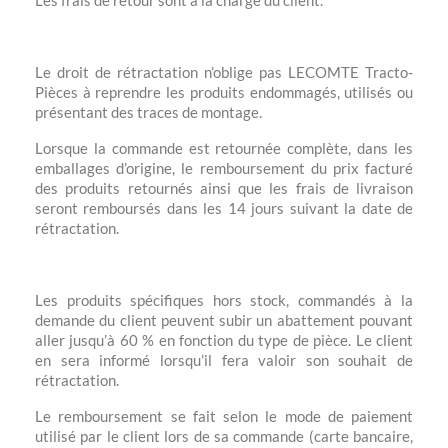
Les frais de retour sont à la charge du client.
Le droit de rétractation n’oblige pas LECOMTE Tracto-
Pièces à reprendre les produits endommagés, utilisés ou
présentant des traces de montage.
Lorsque la commande est retournée complète, dans les
emballages d’origine, le remboursement du prix facturé
des produits retournés ainsi que les frais de livraison
seront remboursés dans les 14 jours suivant la date de
rétractation.
Les produits spécifiques hors stock, commandés à la
demande du client peuvent subir un abattement pouvant
aller jusqu’à 60 % en fonction du type de pièce. Le client
en sera informé lorsqu’il fera valoir son souhait de
rétractation.
Le remboursement se fait selon le mode de paiement
utilisé par le client lors de sa commande (carte bancaire,