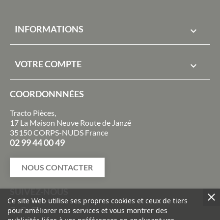
INFORMATIONS

VOTRE COMPTE

COORDONNNÉES
Tracto Pièces,
17 La Maison Neuve Route de Janzé
35150 CORPS-NUDS France
02 99 44 00 49
NOUS CONTACTER
SUIVEZ-NOUS
Ce site Web utilise ses propres cookies et ceux de tiers
pour améliorer nos services et vous montrer des