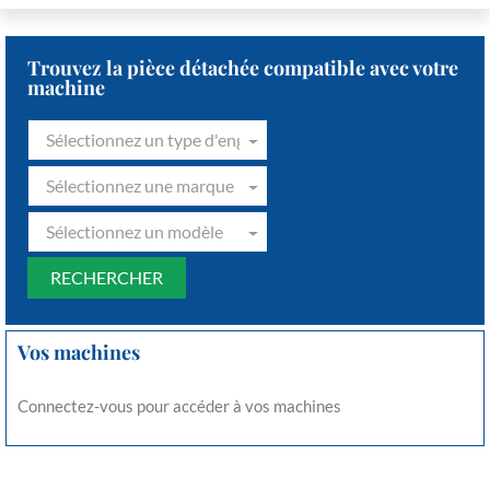
Trouvez la pièce détachée compatible avec votre
machine
Sélectionnez un type d'engin
Sélectionnez une marque
Sélectionnez un modèle
Vos machines
Connectez-vous pour accéder à vos machines