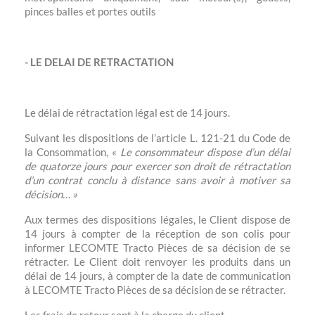
pinces balles et portes outils
- LE DELAI DE RETRACTATION
Le délai de rétractation légal est de 14 jours.
Suivant les dispositions de l’article L. 121-21 du Code de
la Consommation, «
Le consommateur dispose d’un délai
de quatorze jours pour exercer son droit de rétractation
d’un contrat conclu à distance sans avoir à motiver sa
décision… »
Aux termes des dispositions légales, le Client dispose de
14 jours à compter de la réception de son colis pour
informer LECOMTE Tracto Pièces de sa décision de se
rétracter. Le Client doit renvoyer les produits dans un
délai de 14 jours, à compter de la date de communication
à LECOMTE Tracto Pièces de sa décision de se rétracter.