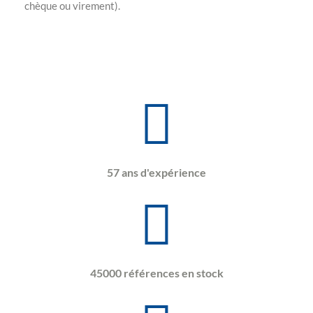
chèque ou virement).
57 ans d'expérience
45000 références en stock