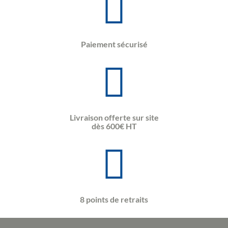
Paiement sécurisé
Livraison offerte sur site
dès 600€ HT
8 points de retraits