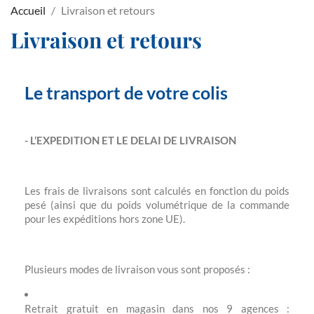
Accueil
Livraison et retours
Livraison et retours
Le transport de votre colis
- L’EXPEDITION ET LE DELAI DE LIVRAISON
Les frais de livraisons sont calculés en fonction du poids
pesé (ainsi que du poids volumétrique de la commande
pour les expéditions hors zone UE).
Plusieurs modes de livraison vous sont proposés :
Retrait gratuit en magasin dans nos 9 agences :