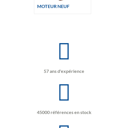
MOTEUR NEUF
57 ans d'expérience
45000 références en stock