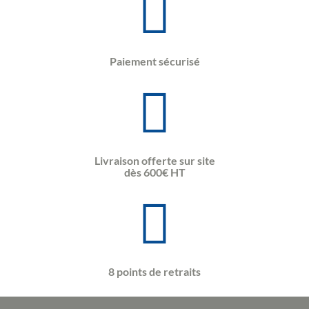
Paiement sécurisé
Livraison offerte sur site
dès 600€ HT
8 points de retraits