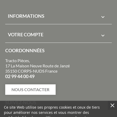
INFORMATIONS

VOTRE COMPTE

COORDONNNÉES
Tracto Pièces,
17 La Maison Neuve Route de Janzé
35150 CORPS-NUDS France
02 99 44 00 49
NOUS CONTACTER
SUIVEZ-NOUS
Ce site Web utilise ses propres cookies et ceux de tiers
pour améliorer nos services et vous montrer des