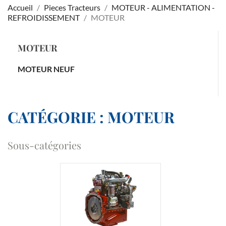
Accueil
Pieces Tracteurs
MOTEUR - ALIMENTATION -
REFROIDISSEMENT
MOTEUR
MOTEUR
MOTEUR NEUF
CATÉGORIE : MOTEUR
Sous-catégories