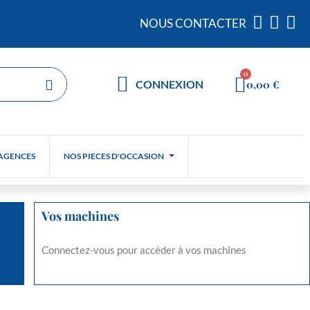
NOUS CONTACTER
0,00 €
CONNEXION
AGENCES
NOS PIECES D'OCCASION
Vos machines
Connectez-vous pour accéder à vos machines