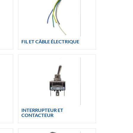
FIL ET CÂBLE ÉLECTRIQUE
INTERRUPTEUR ET
CONTACTEUR