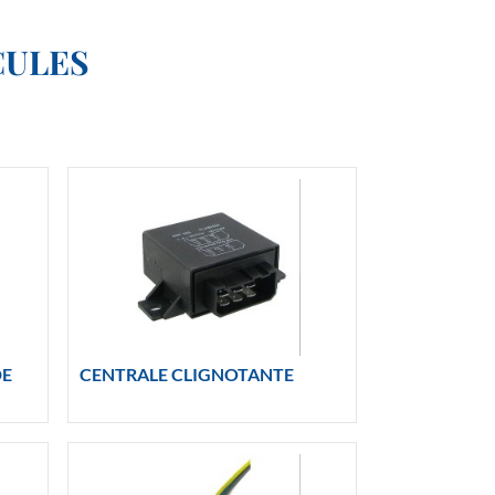
CULES
DE
CENTRALE CLIGNOTANTE