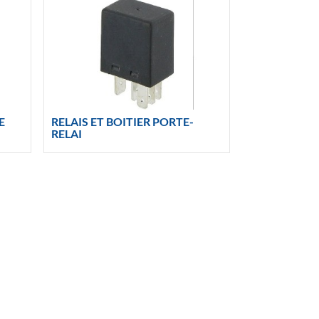
E
RELAIS ET BOITIER PORTE-
RELAI