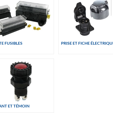
E FUSIBLES
PRISE ET FICHE ÉLECTRIQU
ANT ET TÉMOIN