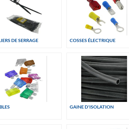
IERS DE SERRAGE
COSSES ÉLECTRIQUE
BLES
GAINE D'ISOLATION