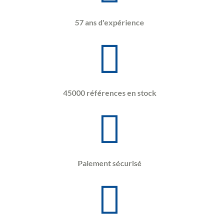
57 ans d'expérience
45000 références en stock
Paiement sécurisé