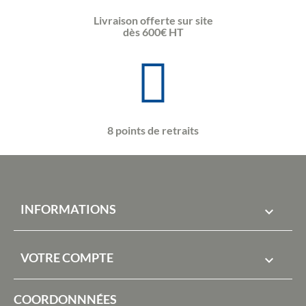
Livraison offerte sur site
dès 600€ HT
8 points de retraits
INFORMATIONS

VOTRE COMPTE

COORDONNNÉES