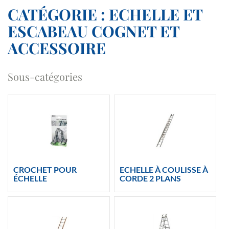
CATÉGORIE : ECHELLE ET
ESCABEAU COGNET ET
ACCESSOIRE
Sous-catégories
CROCHET POUR
ECHELLE À COULISSE À
ÉCHELLE
CORDE 2 PLANS