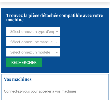
Trouvez la pièce détachée compatible avec votre
machine
Sélectionnez un type d'engin
Sélectionnez une marque
Sélectionnez un modèle
Vos machines
Connectez-vous pour accéder à vos machines