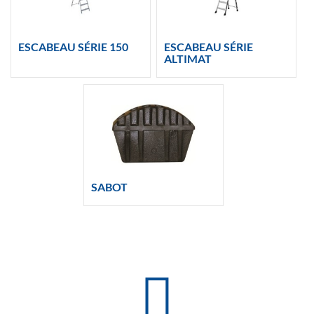
ESCABEAU SÉRIE 150
ESCABEAU SÉRIE
ALTIMAT
SABOT