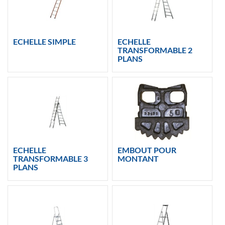
ECHELLE SIMPLE
ECHELLE
TRANSFORMABLE 2
PLANS
ECHELLE
EMBOUT POUR
TRANSFORMABLE 3
MONTANT
PLANS