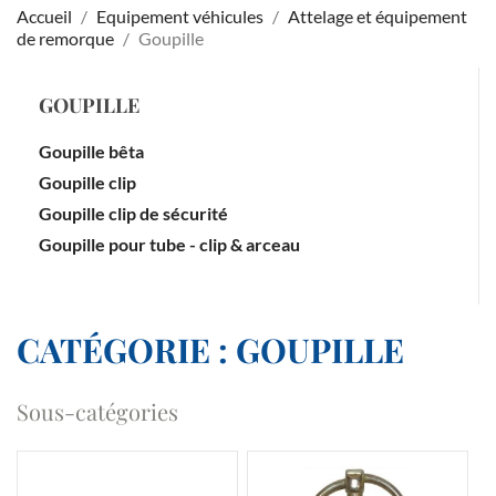
Accueil
Equipement véhicules
Attelage et équipement
de remorque
Goupille
GOUPILLE
Goupille bêta
Goupille clip
Goupille clip de sécurité
Goupille pour tube - clip & arceau
CATÉGORIE : GOUPILLE
Sous-catégories