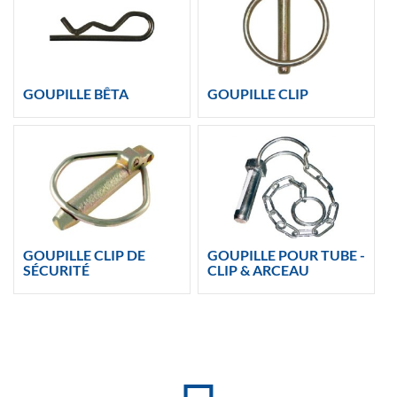
GOUPILLE BÊTA
GOUPILLE CLIP
GOUPILLE CLIP DE
GOUPILLE POUR TUBE -
SÉCURITÉ
CLIP & ARCEAU