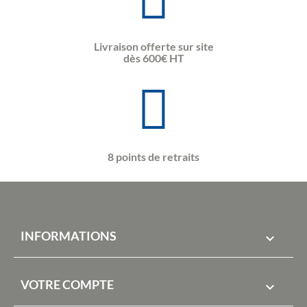
Livraison offerte sur site
dès 600€ HT
8 points de retraits
INFORMATIONS

VOTRE COMPTE
