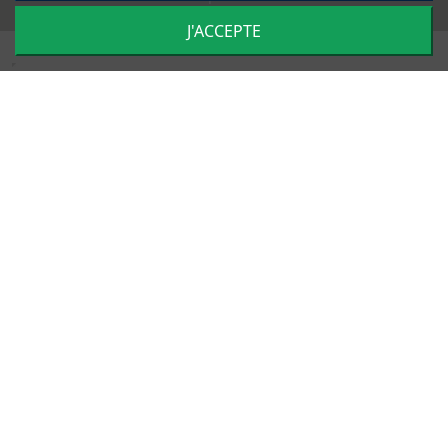
J'ACCEPTE