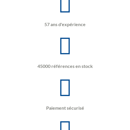
57 ans d'expérience
45000 références en stock
Paiement sécurisé