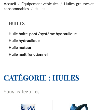
Accueil
Equipement véhicules
Huiles, graisses et
consommables
Huiles
HUILES
Huile boîte-pont / système hydraulique
Huile hydraulique
Huile moteur
Huile multifonctionnel
CATÉGORIE : HUILES
Sous-catégories