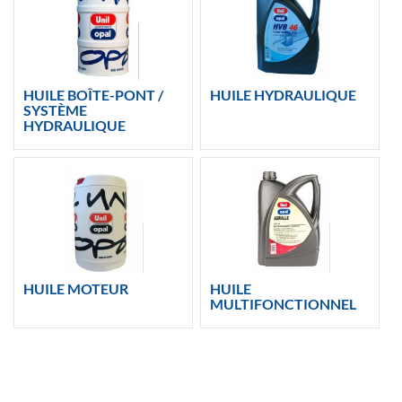
HUILE BOÎTE-PONT /
HUILE HYDRAULIQUE
SYSTÈME
HYDRAULIQUE
HUILE MOTEUR
HUILE
MULTIFONCTIONNEL