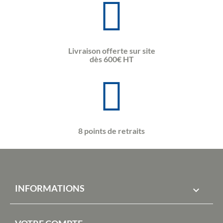
Livraison offerte sur site
dès 600€ HT
8 points de retraits
INFORMATIONS
