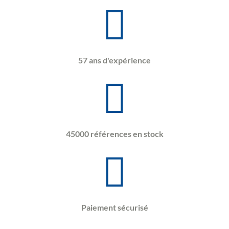
57 ans d'expérience
45000 références en stock
Paiement sécurisé