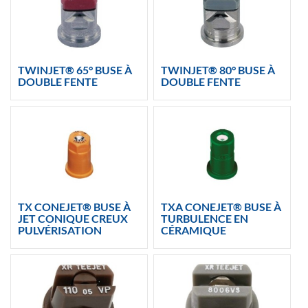
TWINJET® 65° BUSE À
TWINJET® 80° BUSE À
DOUBLE FENTE
DOUBLE FENTE
TX CONEJET® BUSE À
TXA CONEJET® BUSE À
JET CONIQUE CREUX
TURBULENCE EN
PULVÉRISATION
CÉRAMIQUE