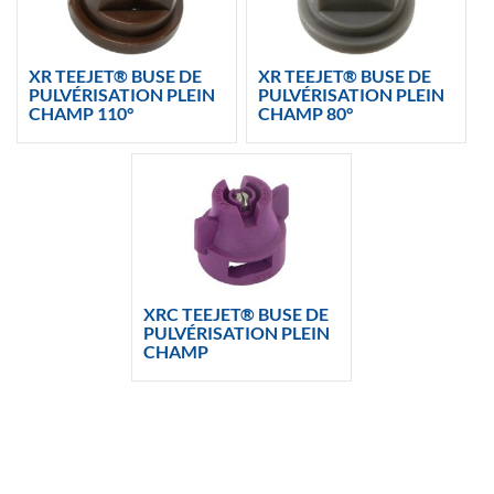
XR TEEJET® BUSE DE
XR TEEJET® BUSE DE
PULVÉRISATION PLEIN
PULVÉRISATION PLEIN
CHAMP 110°
CHAMP 80°
XRC TEEJET® BUSE DE
PULVÉRISATION PLEIN
CHAMP