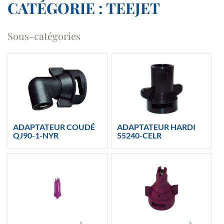
CATÉGORIE : TEEJET
Sous-catégories
ADAPTATEUR COUDÉ
ADAPTATEUR HARDI
QJ90-1-NYR
55240-CELR