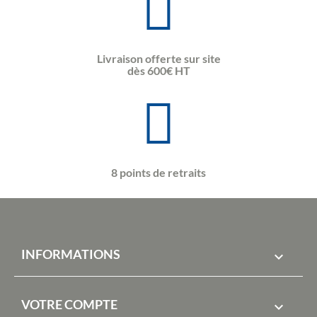
Livraison offerte sur site
dès 600€ HT
8 points de retraits
INFORMATIONS

VOTRE COMPTE
