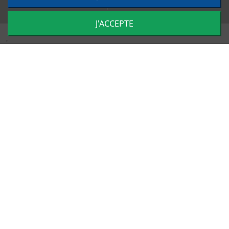
Impulsion
J'ACCEPTE