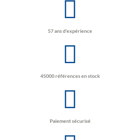
57 ans d'expérience
45000 références en stock
Paiement sécurisé