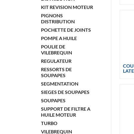
KIT REVISION MOTEUR
PIGNONS
DISTRIBUTION
POCHETTE DE JOINTS
POMPE A HUILE
POULIE DE
VILEBREQUIN
REGULATEUR
COUS
RESSORTS DE
LAT
SOUPAPES
SEGMENTATION
SIEGES DE SOUPAPES
SOUPAPES
SUPPORT DE FILTRE A
HUILE MOTEUR
TURBO
VILEBREQUIN