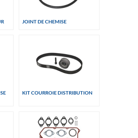
UR
JOINT DE CHEMISE
SSE
KIT COURROIE DISTRIBUTION