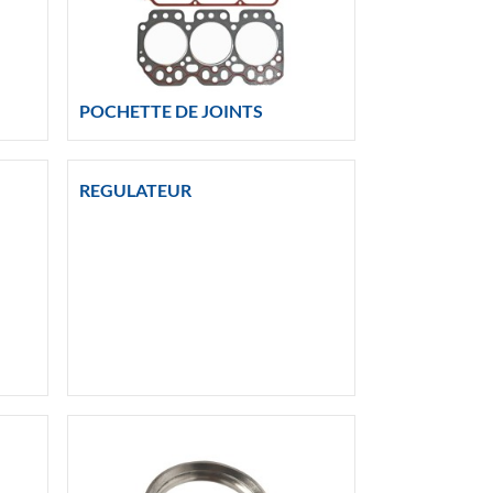
POCHETTE DE JOINTS
REGULATEUR