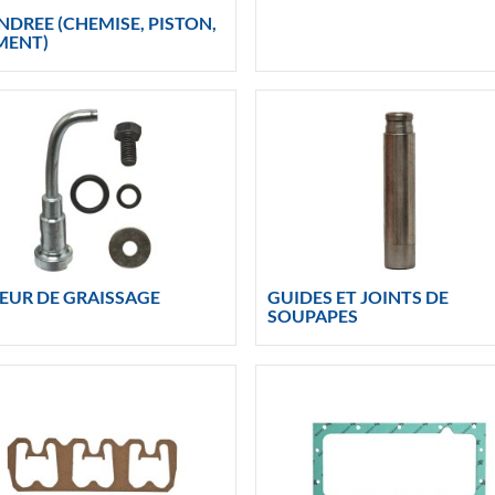
NDREE (CHEMISE, PISTON,
MENT)
EUR DE GRAISSAGE
GUIDES ET JOINTS DE
SOUPAPES