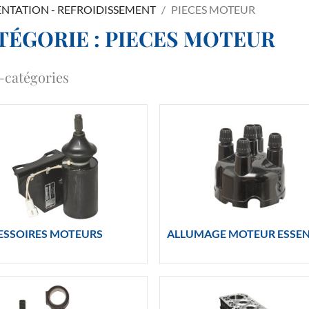
ENTATION - REFROIDISSEMENT
PIECES MOTEUR
TÉGORIE : PIECES MOTEUR
-catégories
ESSOIRES MOTEURS
ALLUMAGE MOTEUR ESSE