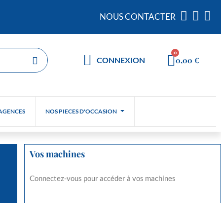
NOUS CONTACTER
0,00 €
CONNEXION
AGENCES
NOS PIECES D'OCCASION
Vos machines
Connectez-vous pour accéder à vos machines