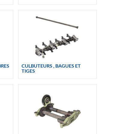
BRES
CULBUTEURS , BAGUES ET
TIGES