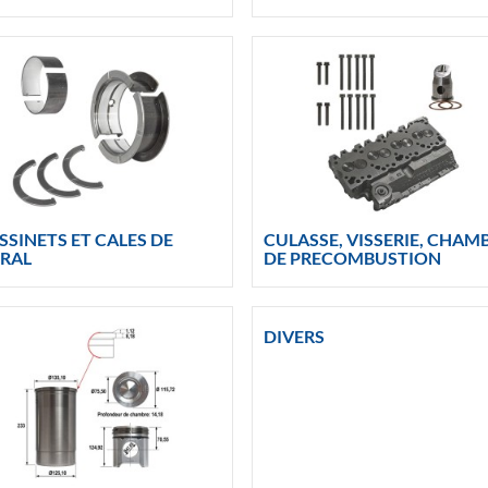
SINETS ET CALES DE
CULASSE, VISSERIE, CHAM
ERAL
DE PRECOMBUSTION
DIVERS