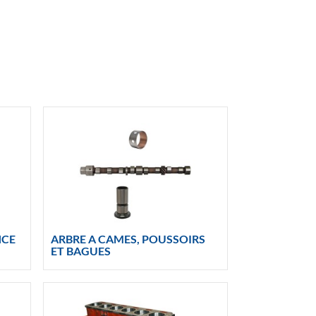
NCE
ARBRE A CAMES, POUSSOIRS
ET BAGUES