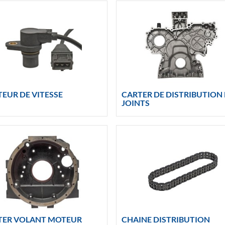
EUR DE VITESSE
CARTER DE DISTRIBUTION 
JOINTS
TER VOLANT MOTEUR
CHAINE DISTRIBUTION