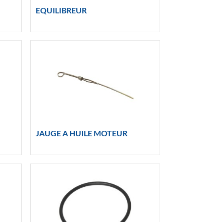
EQUILIBREUR
JAUGE A HUILE MOTEUR