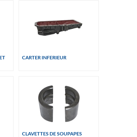
ET
CARTER INFERIEUR
CLAVETTES DE SOUPAPES