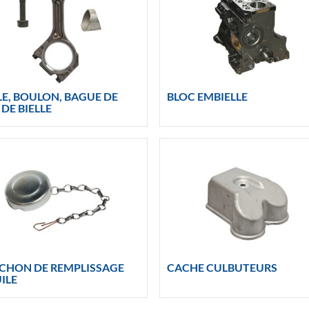
LE, BOULON, BAGUE DE
BLOC EMBIELLE
 DE BIELLE
CHON DE REMPLISSAGE
CACHE CULBUTEURS
ILE