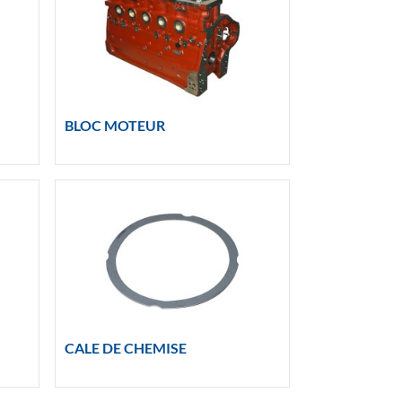
BLOC MOTEUR
CALE DE CHEMISE