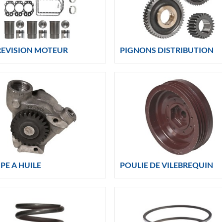
REVISION MOTEUR
PIGNONS DISTRIBUTION
PE A HUILE
POULIE DE VILEBREQUIN