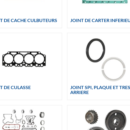
NT DE CACHE CULBUTEURS
JOINT DE CARTER INFERIE
T DE CULASSE
JOINT SPI, PLAQUE ET TRE
ARRIERE