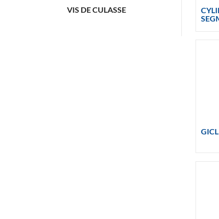
VIS DE CULASSE
CYLI
SEG
GICL