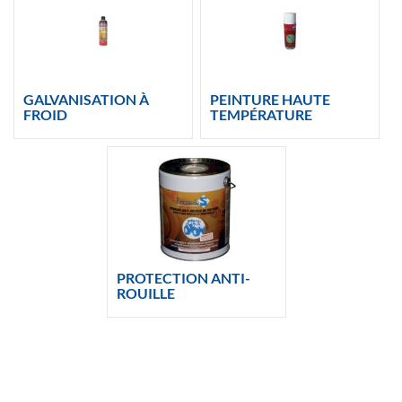
GALVANISATION À
PEINTURE HAUTE
FROID
TEMPÉRATURE
PROTECTION ANTI-
ROUILLE