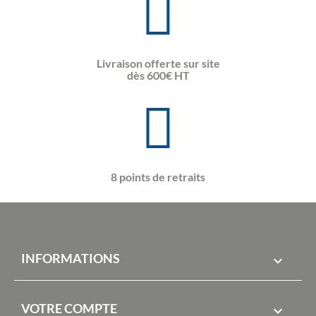
Livraison offerte sur site
dès 600€ HT
8 points de retraits
INFORMATIONS

VOTRE COMPTE
