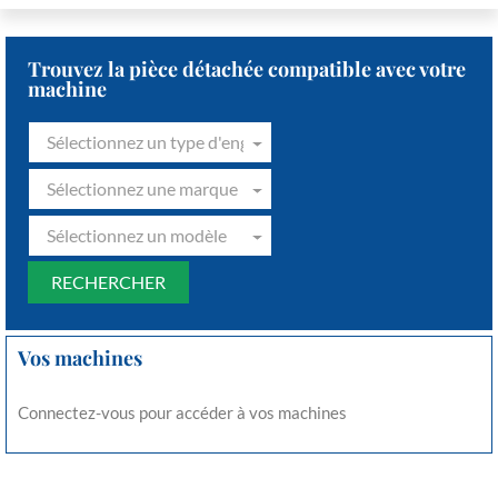
Trouvez la pièce détachée compatible avec votre
machine
Sélectionnez un type d'engin
Sélectionnez une marque
Sélectionnez un modèle
Vos machines
Connectez-vous pour accéder à vos machines