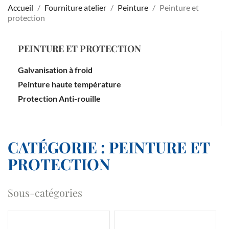
Accueil
Fourniture atelier
Peinture
Peinture et
protection
PEINTURE ET PROTECTION
Galvanisation à froid
Peinture haute température
Protection Anti-rouille
CATÉGORIE : PEINTURE ET
PROTECTION
Sous-catégories