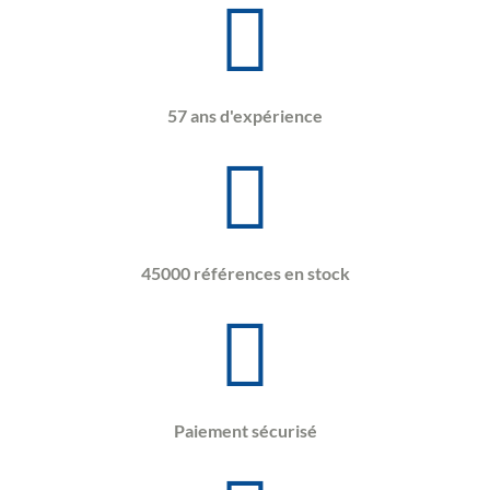
57 ans d'expérience
45000 références en stock
Paiement sécurisé