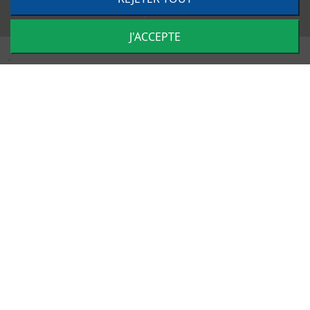
Impulsion
J'ACCEPTE