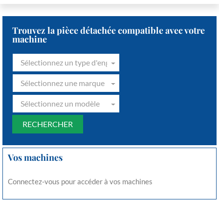
Trouvez la pièce détachée compatible avec votre
machine
Sélectionnez un type d'engin
Sélectionnez une marque
Sélectionnez un modèle
Vos machines
Connectez-vous pour accéder à vos machines