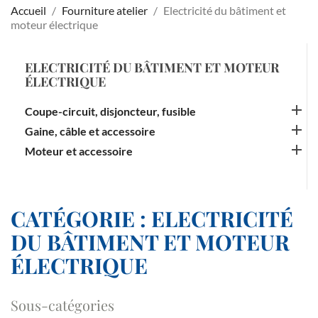
Accueil
Fourniture atelier
Electricité du bâtiment et
moteur électrique
ELECTRICITÉ DU BÂTIMENT ET MOTEUR
ÉLECTRIQUE

Coupe-circuit, disjoncteur, fusible

Gaine, câble et accessoire

Moteur et accessoire
CATÉGORIE : ELECTRICITÉ
DU BÂTIMENT ET MOTEUR
ÉLECTRIQUE
Sous-catégories