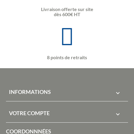
Livraison offerte sur site
dès 600€ HT
8 points de retraits
INFORMATIONS

VOTRE COMPTE

COORDONNNÉES