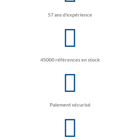
57 ans d'expérience
45000 références en stock
Paiement sécurisé