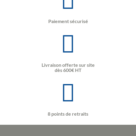
Paiement sécurisé
Livraison offerte sur site
dès 600€ HT
8 points de retraits