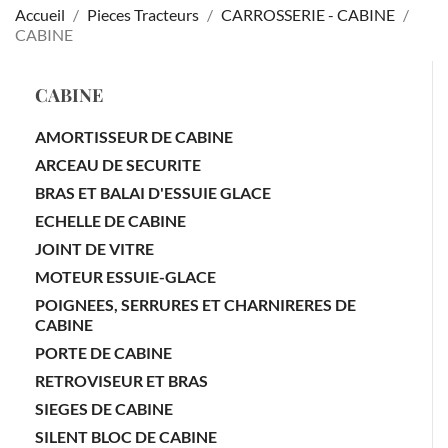
Accueil
Pieces Tracteurs
CARROSSERIE - CABINE
CABINE
CABINE
AMORTISSEUR DE CABINE
ARCEAU DE SECURITE
BRAS ET BALAI D'ESSUIE GLACE
ECHELLE DE CABINE
JOINT DE VITRE
MOTEUR ESSUIE-GLACE
POIGNEES, SERRURES ET CHARNIRERES DE
CABINE
PORTE DE CABINE
RETROVISEUR ET BRAS
SIEGES DE CABINE
SILENT BLOC DE CABINE