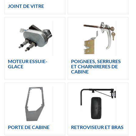
JOINT DE VITRE
MOTEUR ESSUIE-
POIGNEES, SERRURES
GLACE
ET CHARNIRERES DE
CABINE
PORTE DE CABINE
RETROVISEUR ET BRAS