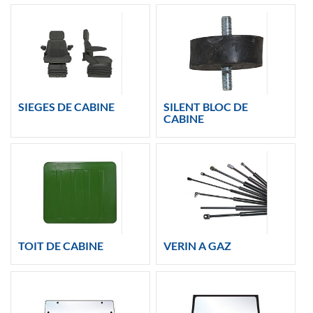
SIEGES DE CABINE
SILENT BLOC DE
CABINE
TOIT DE CABINE
VERIN A GAZ