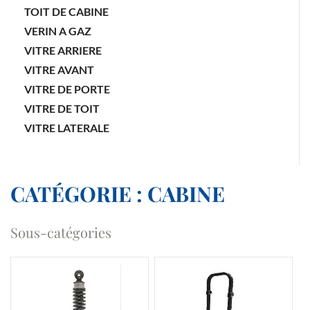
TOIT DE CABINE
VERIN A GAZ
VITRE ARRIERE
VITRE AVANT
VITRE DE PORTE
VITRE DE TOIT
VITRE LATERALE
CATÉGORIE : CABINE
Sous-catégories