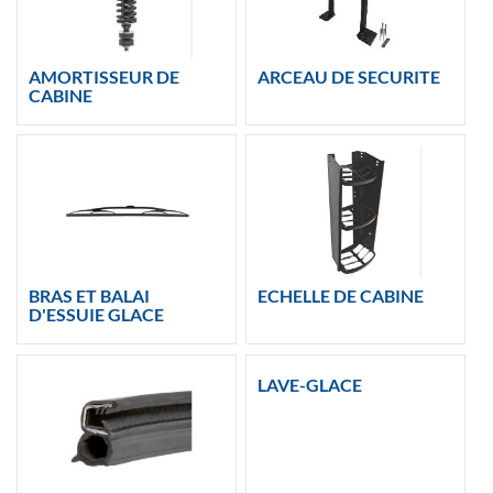
AMORTISSEUR DE
ARCEAU DE SECURITE
CABINE
BRAS ET BALAI
ECHELLE DE CABINE
D'ESSUIE GLACE
LAVE-GLACE