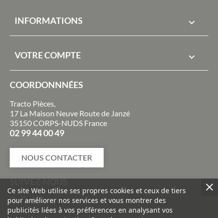
INFORMATIONS

VOTRE COMPTE

COORDONNNÉES
Tracto Pièces,
17 La Maison Neuve Route de Janzé
35150 CORPS-NUDS France
02 99 44 00 49
NOUS CONTACTER
SUIVEZ-NOUS
Ce site Web utilise ses propres cookies et ceux de tiers
pour améliorer nos services et vous montrer des
publicités liées à vos préférences en analysant vos