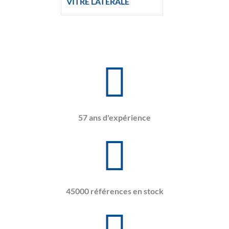
VITRE LATERALE
57 ans d'expérience
45000 références en stock