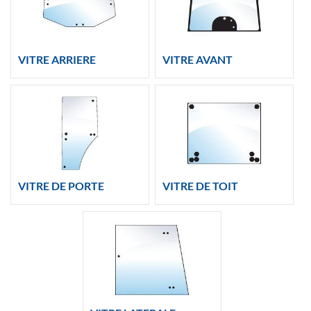
VITRE ARRIERE
VITRE AVANT
VITRE DE PORTE
VITRE DE TOIT