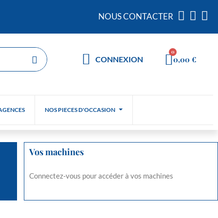
NOUS CONTACTER
0,00 €
CONNEXION
AGENCES
NOS PIECES D'OCCASION
Vos machines
Connectez-vous pour accéder à vos machines