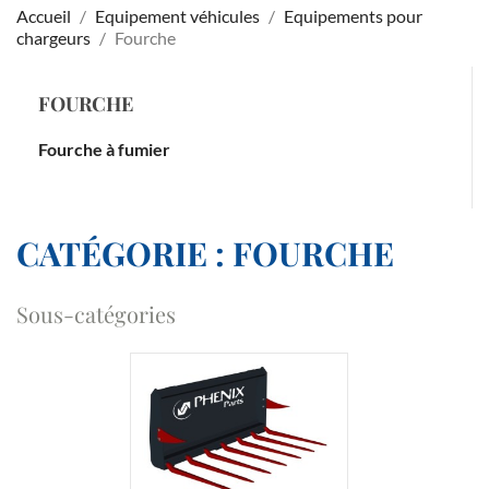
Accueil
Equipement véhicules
Equipements pour
chargeurs
Fourche
FOURCHE
Fourche à fumier
CATÉGORIE : FOURCHE
Sous-catégories