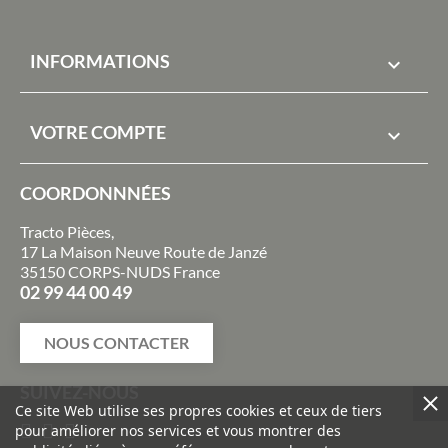
INFORMATIONS

VOTRE COMPTE

COORDONNNÉES
Tracto Pièces,
17 La Maison Neuve Route de Janzé
35150 CORPS-NUDS France
02 99 44 00 49
NOUS CONTACTER
SUIVEZ-NOUS
Ce site Web utilise ses propres cookies et ceux de tiers
pour améliorer nos services et vous montrer des