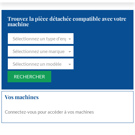
Trouvez la pièce détachée compatible avec votre
machine
Sélectionnez un type d'engin
Sélectionnez une marque
Sélectionnez un modèle
Vos machines
Connectez-vous pour accéder à vos machines