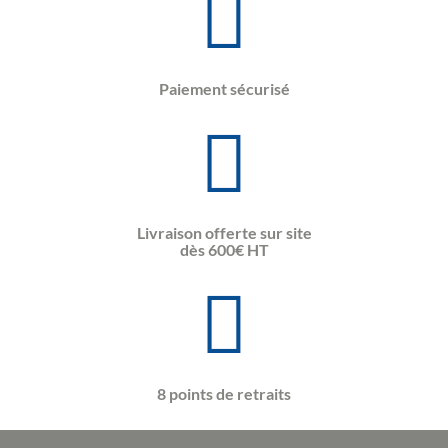
Paiement sécurisé
Livraison offerte sur site
dès 600€ HT
8 points de retraits