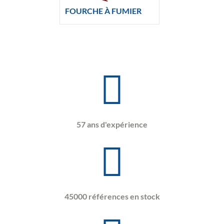
FOURCHE À FUMIER
57 ans d'expérience
45000 références en stock