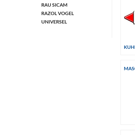
RAU SICAM
RAZOL VOGEL
UNIVERSEL
KUH
MAS