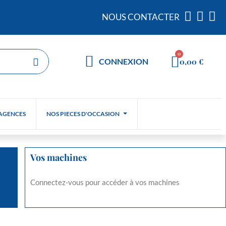
NOUS CONTACTER
0,00 €
CONNEXION
AGENCES
NOS PIECES D'OCCASION
Vos machines
Connectez-vous pour accéder à vos machines