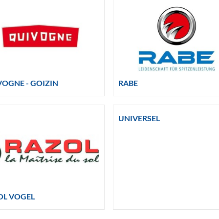
VOGNE - GOIZIN
RABE
UNIVERSEL
OL VOGEL