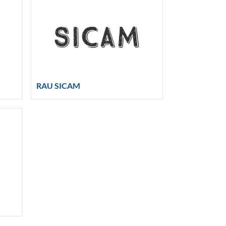
RAU SICAM