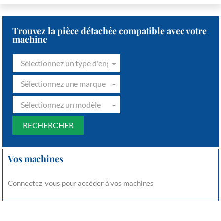
Trouvez la pièce détachée compatible avec votre
machine
Sélectionnez un type d'engin
Sélectionnez une marque
Sélectionnez un modèle
Vos machines
Connectez-vous pour accéder à vos machines