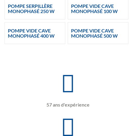
POMPE SERPILLÈRE
POMPE VIDE CAVE
MONOPHASÉ 250 W
MONOPHASÉ 100 W
POMPE VIDE CAVE
POMPE VIDE CAVE
MONOPHASÉ 400 W
MONOPHASÉ 500 W
57 ans d'expérience