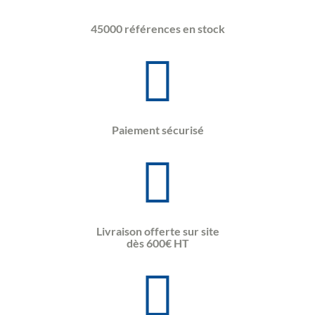
45000 références en stock
Paiement sécurisé
Livraison offerte sur site
dès 600€ HT