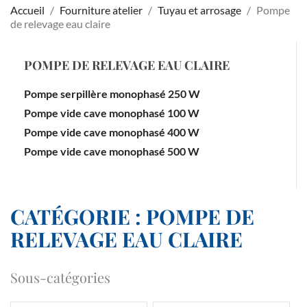
Accueil
Fourniture atelier
Tuyau et arrosage
Pompe
de relevage eau claire
POMPE DE RELEVAGE EAU CLAIRE
Pompe serpillère monophasé 250 W
Pompe vide cave monophasé 100 W
Pompe vide cave monophasé 400 W
Pompe vide cave monophasé 500 W
CATÉGORIE : POMPE DE
RELEVAGE EAU CLAIRE
Sous-catégories