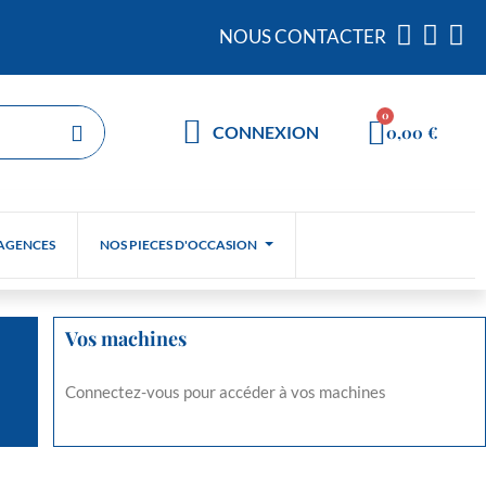
NOUS CONTACTER
0,00 €
CONNEXION
AGENCES
NOS PIECES D'OCCASION
Vos machines
Connectez-vous pour accéder à vos machines