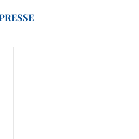
 PRESSE