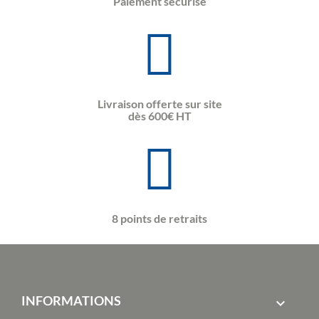
Paiement sécurisé
Livraison offerte sur site
dès 600€ HT
8 points de retraits
INFORMATIONS
