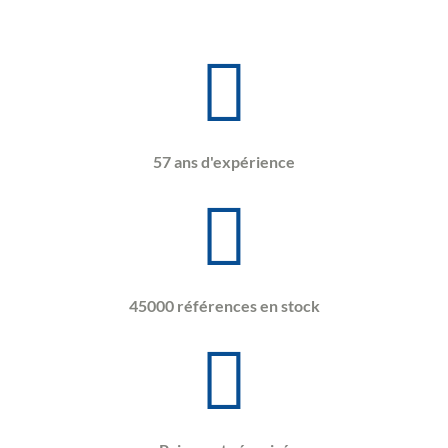
57 ans d'expérience
45000 références en stock