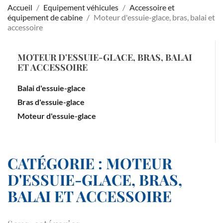
Accueil
Equipement véhicules
Accessoire et
équipement de cabine
Moteur d'essuie-glace, bras, balai et
accessoire
MOTEUR D'ESSUIE-GLACE, BRAS, BALAI
ET ACCESSOIRE
Balai d'essuie-glace
Bras d'essuie-glace
Moteur d'essuie-glace
CATÉGORIE : MOTEUR
D'ESSUIE-GLACE, BRAS,
BALAI ET ACCESSOIRE