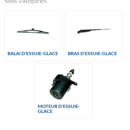
Sous-catégories
BALAI D'ESSUIE-GLACE
BRAS D'ESSUIE-GLACE
MOTEUR D'ESSUIE-
GLACE