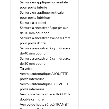
Serrure en applique horizontale
pour porte intérie
Serrure en applique verticale
pour porte intérieur
Serrure à crochet
Serrure à encastrer 3 gorges axe
de 40 mm pour por
Serrure à encastrer axe de 40 mm
pour porte d'inté
Serrure à encastrer à cylindre axe
de 40 mm pour p
Serrure à encastrer à cylindre axe
de 50 mm pour p
Targette
Verrou automatique ALOUETTE
porte intérieure
Verrou automatique CORVETTE
porte intérieure
Verrou de haute sûreté TRAFIC 6
double cylindre
Verrou de haute sûreté TRANSIT