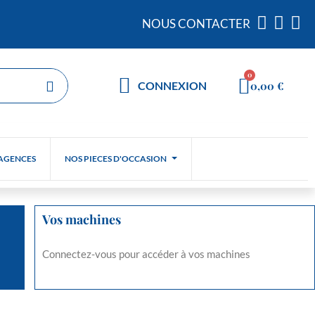
NOUS CONTACTER
0,00 €
CONNEXION
AGENCES
NOS PIECES D'OCCASION
Vos machines
Connectez-vous pour accéder à vos machines