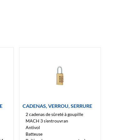
E
CADENAS, VERROU, SERRURE
2 cadenas de sûreté à goupille
MACH 3 s'entrouvran
Antivol
Batteuse