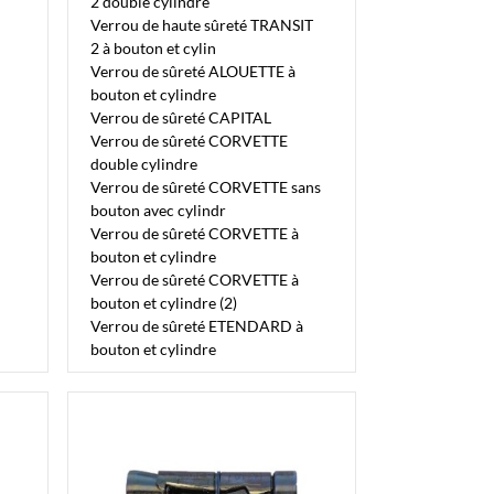
2 double cylindre
Verrou de haute sûreté TRANSIT
2 à bouton et cylin
Verrou de sûreté ALOUETTE à
bouton et cylindre
Verrou de sûreté CAPITAL
Verrou de sûreté CORVETTE
double cylindre
Verrou de sûreté CORVETTE sans
bouton avec cylindr
Verrou de sûreté CORVETTE à
bouton et cylindre
Verrou de sûreté CORVETTE à
bouton et cylindre (2)
Verrou de sûreté ETENDARD à
bouton et cylindre