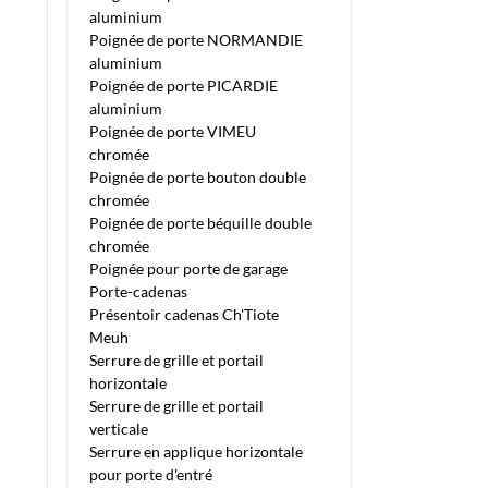
aluminium
Poignée de porte NORMANDIE
aluminium
Poignée de porte PICARDIE
aluminium
Poignée de porte VIMEU
chromée
Poignée de porte bouton double
chromée
Poignée de porte béquille double
chromée
Poignée pour porte de garage
Porte-cadenas
Présentoir cadenas Ch'Tiote
Meuh
Serrure de grille et portail
horizontale
Serrure de grille et portail
verticale
Serrure en applique horizontale
pour porte d'entré