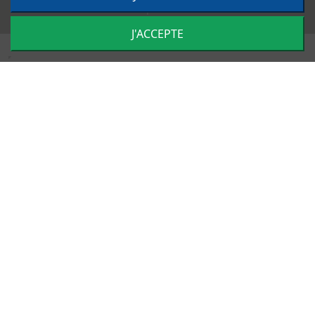
Impulsion
J'ACCEPTE