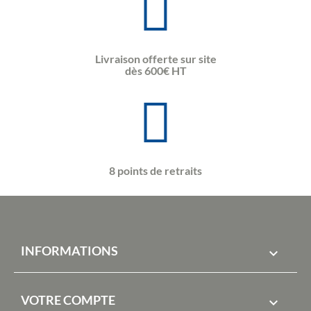
Livraison offerte sur site
dès 600€ HT
8 points de retraits
INFORMATIONS

VOTRE COMPTE
