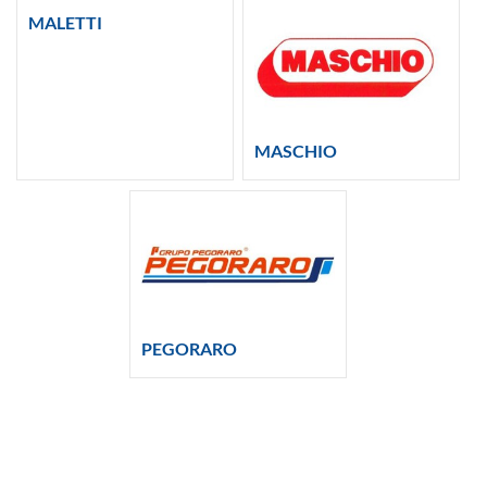
MALETTI
MASCHIO
PEGORARO