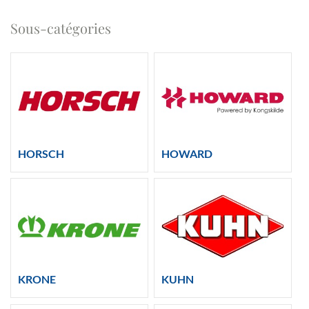
Sous-catégories
HORSCH
HOWARD
KRONE
KUHN