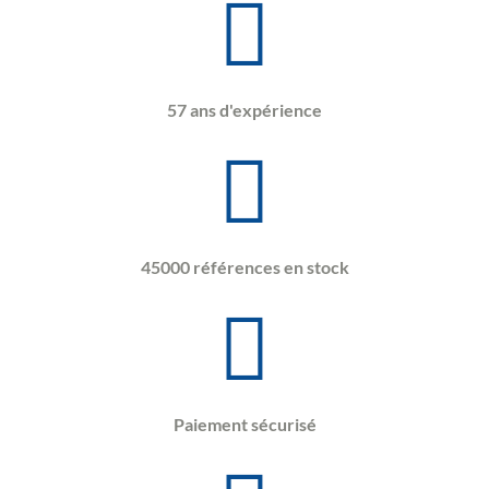
57 ans d'expérience
45000 références en stock
Paiement sécurisé