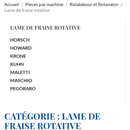
Accueil
Pieces par machine
Rotalabour et Rotavator
Lame de fraise rotative
LAME DE FRAISE ROTATIVE
HORSCH
HOWARD
KRONE
KUHN
MALETTI
MASCHIO
PEGORARO
CATÉGORIE : LAME DE
FRAISE ROTATIVE