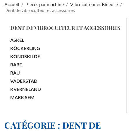
Accueil
Pieces par machine
Vibroculteur et Bineuse
Dent de vibroculteur et accessoires
DENT DE VIBROCULTEUR ET ACCESSOIRES
ASKEL
KÖCKERLING
KONGSKILDE
RABE
RAU
VÄDERSTAD
KVERNELAND
MARK SEM
CATÉGORIE : DENT DE