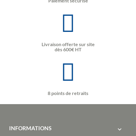
Paiement sécurisé
Livraison offerte sur site
dès 600€ HT
8 points de retraits
INFORMATIONS
