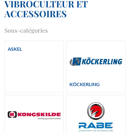
VIBROCULTEUR ET
ACCESSOIRES
Sous-catégories
ASKEL
KÖCKERLING