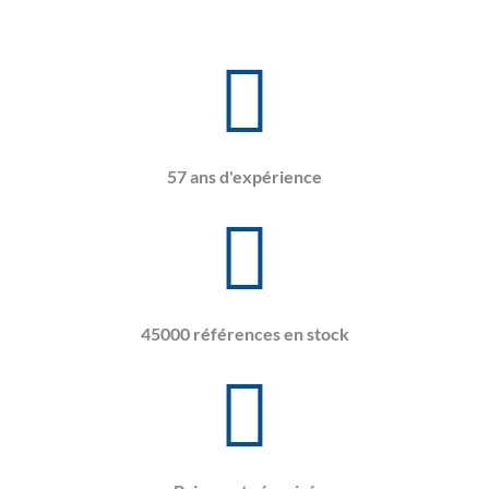
57 ans d'expérience
45000 références en stock