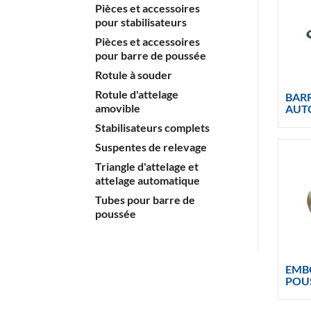
Pièces et accessoires
pour stabilisateurs
Pièces et accessoires
pour barre de poussée
Rotule à souder
Rotule d'attelage
BARR
amovible
AUT
Stabilisateurs complets
Suspentes de relevage
Triangle d'attelage et
attelage automatique
Tubes pour barre de
poussée
EMB
POU