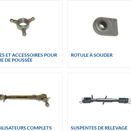
ES ET ACCESSOIRES POUR
ROTULE À SOUDER
RE DE POUSSÉE
BILISATEURS COMPLETS
SUSPENTES DE RELEVAGE