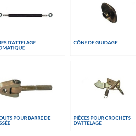
ES D'ATTELAGE
CÔNE DE GUIDAGE
OMATIQUE
OUTS POUR BARRE DE
PIÈCES POUR CROCHETS
SSÉE
D'ATTELAGE