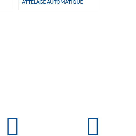
ATTELAGE AUTOMATIQUE