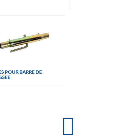
ES POUR BARRE DE
SSÉE