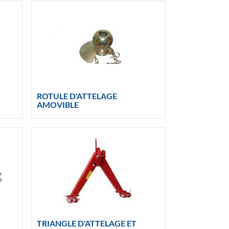
ROTULE D'ATTELAGE
AMOVIBLE
TRIANGLE D'ATTELAGE ET