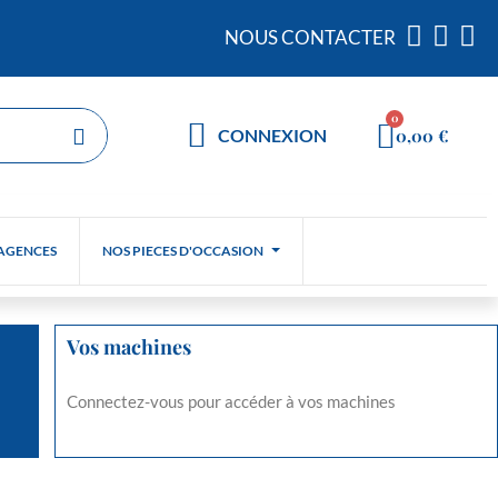
NOUS CONTACTER
0,00 €
CONNEXION
AGENCES
NOS PIECES D'OCCASION
Vos machines
Connectez-vous pour accéder à vos machines