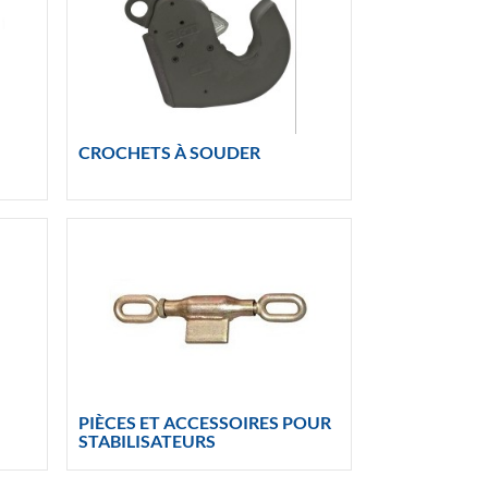
CROCHETS À SOUDER
PIÈCES ET ACCESSOIRES POUR
STABILISATEURS