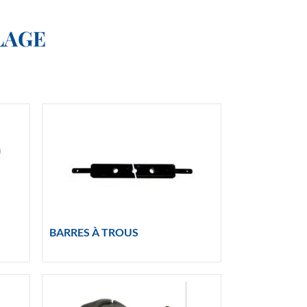
LAGE
BARRES À TROUS