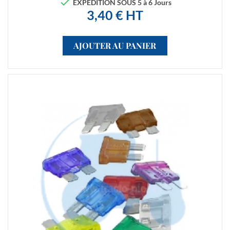

EXPEDITION SOUS 5 à 6 Jours
3,40 € HT
AJOUTER AU PANIER