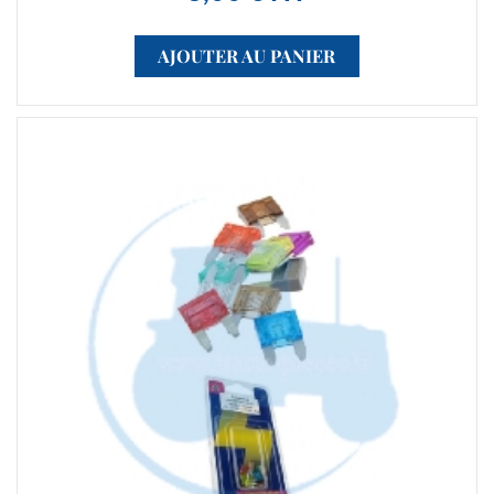
AJOUTER AU PANIER