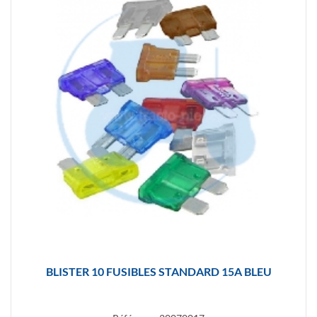
BLISTER 10 FUSIBLES STANDARD 15A BLEU