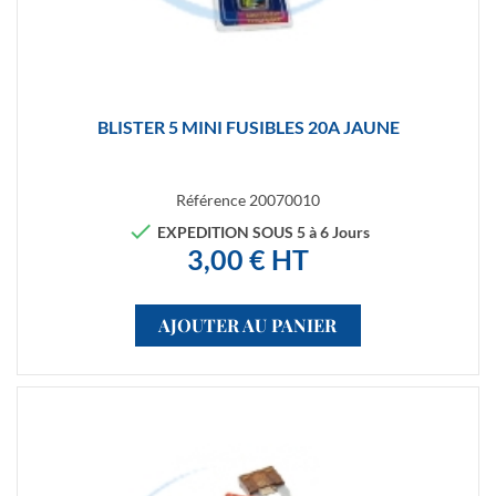
BLISTER 5 MINI FUSIBLES 20A JAUNE
Référence
20070010

EXPEDITION SOUS 5 à 6 Jours
3,00 € HT
AJOUTER AU PANIER