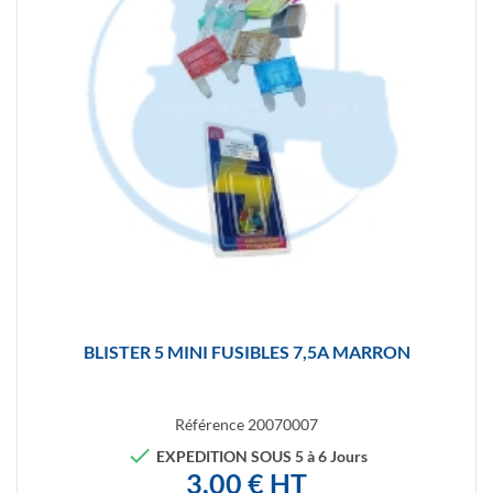
BLISTER 5 MINI FUSIBLES 7,5A MARRON
Référence
20070007

EXPEDITION SOUS 5 à 6 Jours
3,00 € HT