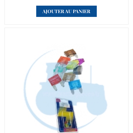
AJOUTER AU PANIER