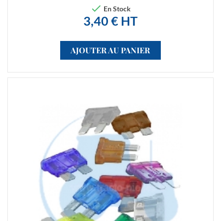

En Stock
3,40 € HT
AJOUTER AU PANIER