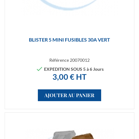
BLISTER 5 MINI FUSIBLES 30A VERT
Référence
20070012

EXPEDITION SOUS 5 à 6 Jours
3,00 € HT
AJOUTER AU PANIER