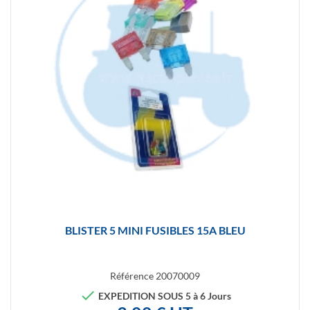
BLISTER 5 MINI FUSIBLES 15A BLEU
Référence
20070009

EXPEDITION SOUS 5 à 6 Jours