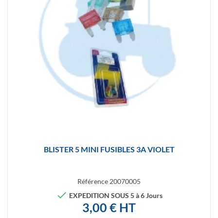
BLISTER 5 MINI FUSIBLES 3A VIOLET
Référence
20070005

EXPEDITION SOUS 5 à 6 Jours
3,00 € HT