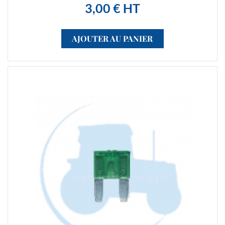
3,00 € HT
AJOUTER AU PANIER