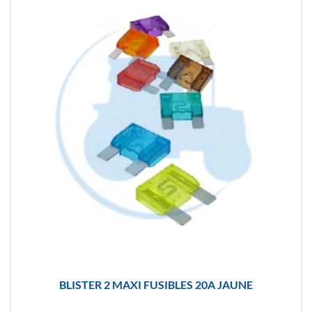
BLISTER 2 MAXI FUSIBLES 20A JAUNE