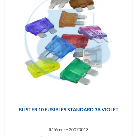
BLISTER 10 FUSIBLES STANDARD 3A VIOLET
Référence
20070013