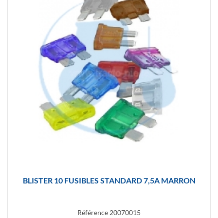
BLISTER 10 FUSIBLES STANDARD 7,5A MARRON
Référence
20070015