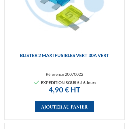
BLISTER 2 MAXI FUSIBLES VERT 30A VERT
Référence
20070022

EXPEDITION SOUS 5 à 6 Jours
4,90 € HT
AJOUTER AU PANIER