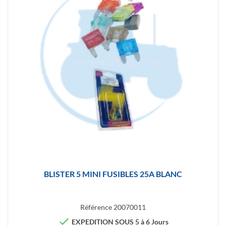
BLISTER 5 MINI FUSIBLES 25A BLANC
Référence
20070011

EXPEDITION SOUS 5 à 6 Jours