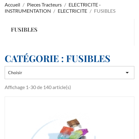
Accueil
Pieces Tracteurs
ELECTRICITE -
INSTRUMENTATION
ELECTRICITE
FUSIBLES
FUSIBLES
CATÉGORIE : FUSIBLES

Choisir
Affichage 1-30 de 140 article(s)