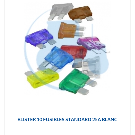
BLISTER 10 FUSIBLES STANDARD 25A BLANC