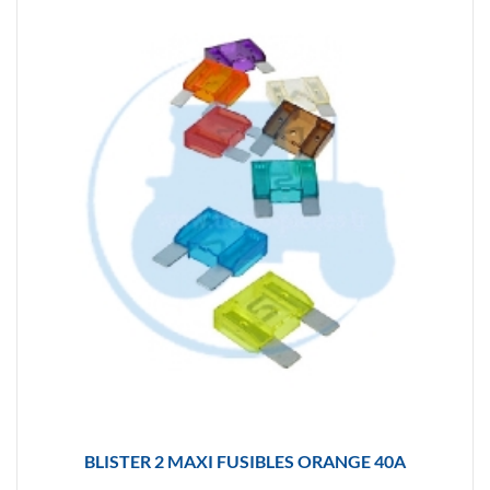
BLISTER 2 MAXI FUSIBLES ORANGE 40A