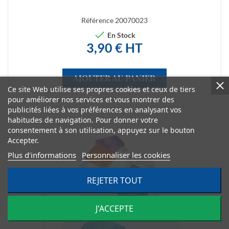
Référence
20070023

En Stock
3,90 € HT
AJOUTER AU PANIER
Ce site Web utilise ses propres cookies et ceux de tiers
pour améliorer nos services et vous montrer des
publicités liées à vos préférences en analysant vos
habitudes de navigation. Pour donner votre
consentement à son utilisation, appuyez sur le bouton
Accepter.
Plus d'informations
Personnaliser les cookies
REJETER TOUT
J'ACCEPTE