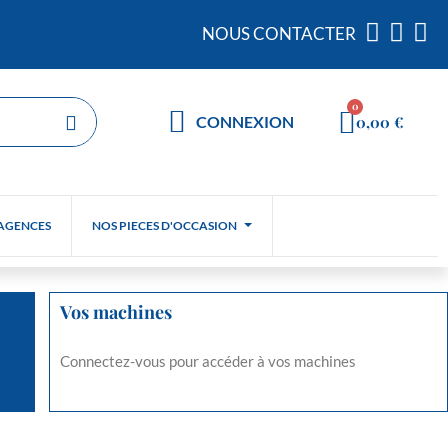
NOUS CONTACTER
0,00 €
CONNEXION
AGENCES
NOS PIECES D'OCCASION
Vos machines
Connectez-vous pour accéder à vos machines