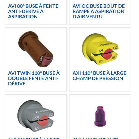
AVI 80° BUSE À FENTE
AVI OC BUSE BOUT DE
ANTI-DÉRIVE À
RAMPE À ASPIRATION
ASPIRATION
D'AIR VENTU
AVI TWIN 110° BUSE À
AXI 110° BUSE À LARGE
DOUBLE FENTE ANTI-
CHAMP DE PRESSION
DÉRIVE