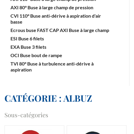
AXI 80° Buse à large champ de pression
CVI 110° Buse anti-dérive à aspiration d'air
basse
Ecrous buse FAST CAP AXI Buse à large champ
ESI Buse 6 filets
EXA Buse 3 filets
OCI Buse bout de rampe
TVI 80° Buse à turbulence anti-dérive à
aspiration
CATÉGORIE : ALBUZ
Sous-catégories