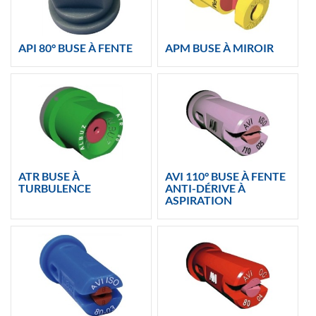
API 80° BUSE À FENTE
APM BUSE À MIROIR
ATR BUSE À
AVI 110° BUSE À FENTE
TURBULENCE
ANTI-DÉRIVE À
ASPIRATION