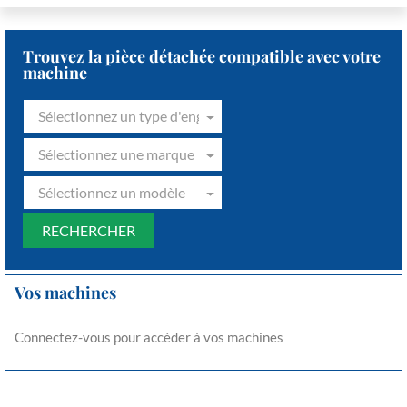
Trouvez la pièce détachée compatible avec votre
machine
Sélectionnez un type d'engin
Sélectionnez une marque
Sélectionnez un modèle
Vos machines
Connectez-vous pour accéder à vos machines