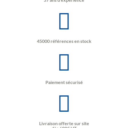
45000 références en stock
Paiement sécurisé
Livraison offerte sur site