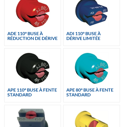
ADE 110° BUSE À
ADI 110° BUSE À
RÉDUCTION DE DÉRIVE
DÉRIVE LIMITÉE
APE 110° BUSE À FENTE
APE 80° BUSE À FENTE
STANDARD
STANDARD