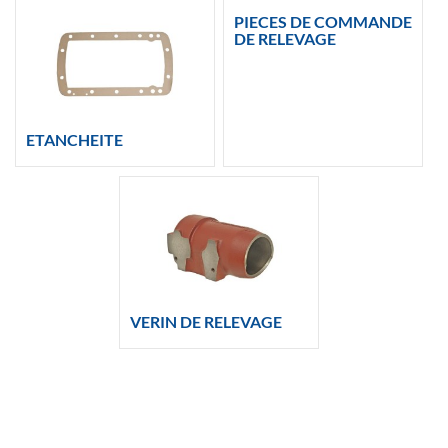
PIECES DE COMMANDE
DE RELEVAGE
ETANCHEITE
VERIN DE RELEVAGE