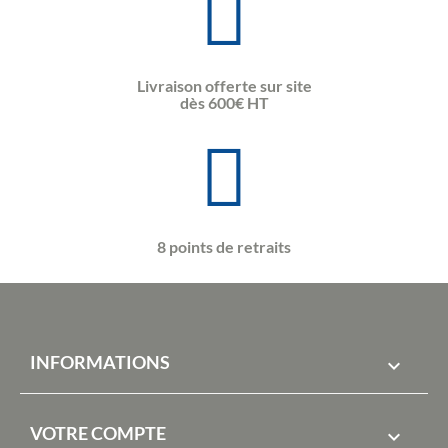
Livraison offerte sur site
dès 600€ HT
8 points de retraits
INFORMATIONS

VOTRE COMPTE
