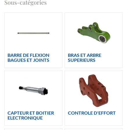
Sous-catégories
BARRE DE FLEXION
BRAS ET ARBRE
BAGUES ET JOINTS
SUPERIEURS
CAPTEUR ET BOITIER
CONTROLE D'EFFORT
ELECTRONIQUE