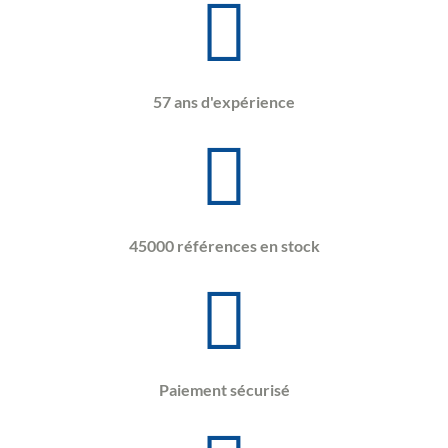
57 ans d'expérience
45000 références en stock
Paiement sécurisé