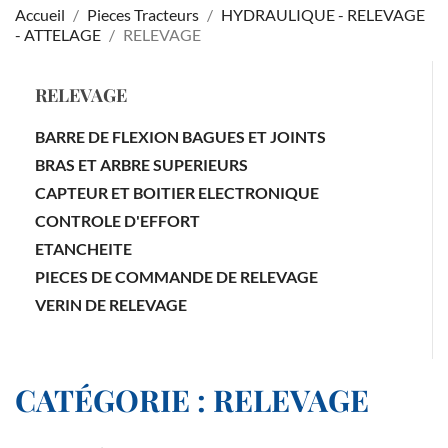
Accueil
Pieces Tracteurs
HYDRAULIQUE - RELEVAGE
- ATTELAGE
RELEVAGE
RELEVAGE
BARRE DE FLEXION BAGUES ET JOINTS
BRAS ET ARBRE SUPERIEURS
CAPTEUR ET BOITIER ELECTRONIQUE
CONTROLE D'EFFORT
ETANCHEITE
PIECES DE COMMANDE DE RELEVAGE
VERIN DE RELEVAGE
CATÉGORIE : RELEVAGE