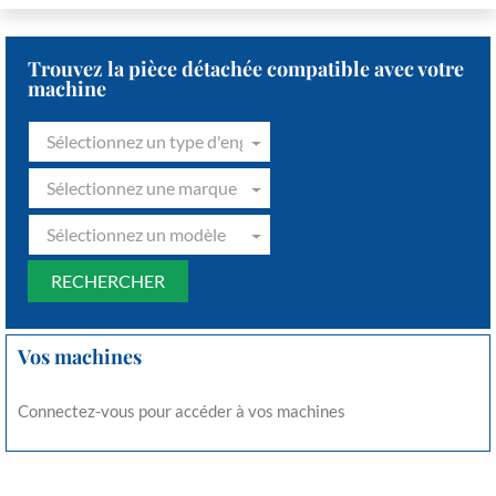
Trouvez la pièce détachée compatible avec votre
machine
Sélectionnez un type d'engin
Sélectionnez une marque
Sélectionnez un modèle
Vos machines
Connectez-vous pour accéder à vos machines