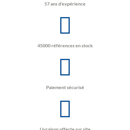
57 ans d'expérience
45000 références en stock
Paiement sécurisé
Livraison offerte sur site