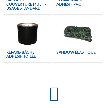
COUVERTURE MULTI-
ADHÉSIF PVC
USAGE STANDARD
RÉPARE-BÂCHE
SANDOW ÉLASTIQUE
ADHÉSIF TOILÉE