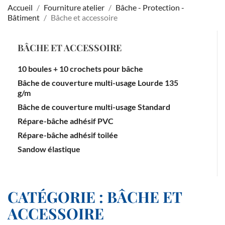
Accueil
Fourniture atelier
Bâche - Protection -
Bâtiment
Bâche et accessoire
BÂCHE ET ACCESSOIRE
10 boules + 10 crochets pour bâche
Bâche de couverture multi-usage Lourde 135
g/m
Bâche de couverture multi-usage Standard
Répare-bâche adhésif PVC
Répare-bâche adhésif toilée
Sandow élastique
CATÉGORIE : BÂCHE ET
ACCESSOIRE