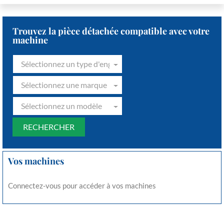
Trouvez la pièce détachée compatible avec votre
machine
Sélectionnez un type d'engin
Sélectionnez une marque
Sélectionnez un modèle
Vos machines
Connectez-vous pour accéder à vos machines