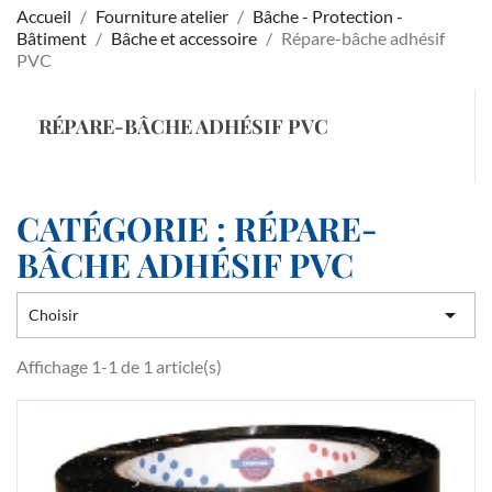
Accueil
Fourniture atelier
Bâche - Protection -
Bâtiment
Bâche et accessoire
Répare-bâche adhésif
PVC
RÉPARE-BÂCHE ADHÉSIF PVC
CATÉGORIE : RÉPARE-
BÂCHE ADHÉSIF PVC

Choisir
Affichage 1-1 de 1 article(s)