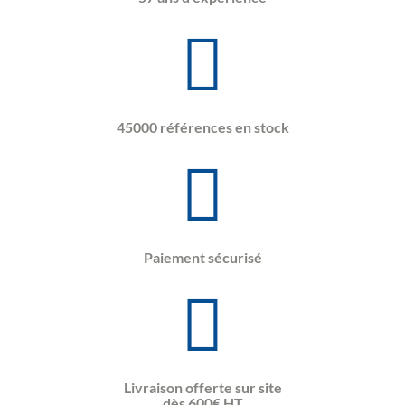
45000 références en stock
Paiement sécurisé
Livraison offerte sur site
dès 600€ HT