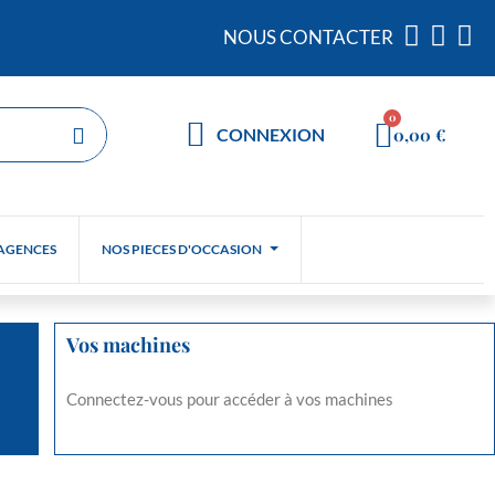
NOUS CONTACTER
0,00 €
CONNEXION
AGENCES
NOS PIECES D'OCCASION
Vos machines
Connectez-vous pour accéder à vos machines