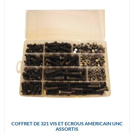
COFFRET DE 321 VIS ET ECROUS AMERICAIN UNC
ASSORTIS