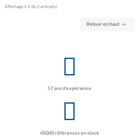
Affichage 1-2 de 2 article(s)

Retour en haut
57 ans d'expérience
45000 références en stock