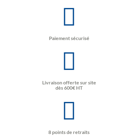
Paiement sécurisé
Livraison offerte sur site
dès 600€ HT
8 points de retraits