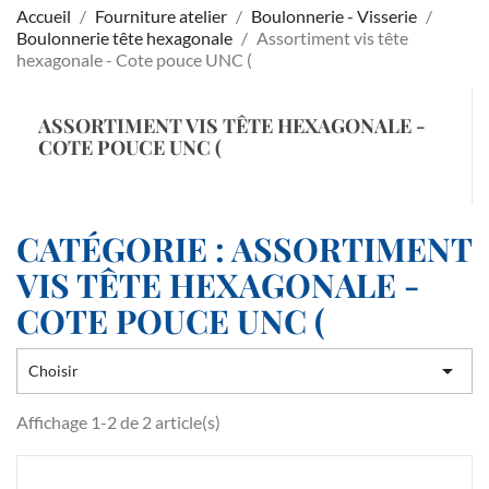
Accueil
Fourniture atelier
Boulonnerie - Visserie
Boulonnerie tête hexagonale
Assortiment vis tête
hexagonale - Cote pouce UNC (
ASSORTIMENT VIS TÊTE HEXAGONALE -
COTE POUCE UNC (
CATÉGORIE : ASSORTIMENT
VIS TÊTE HEXAGONALE -
COTE POUCE UNC (

Choisir
Affichage 1-2 de 2 article(s)