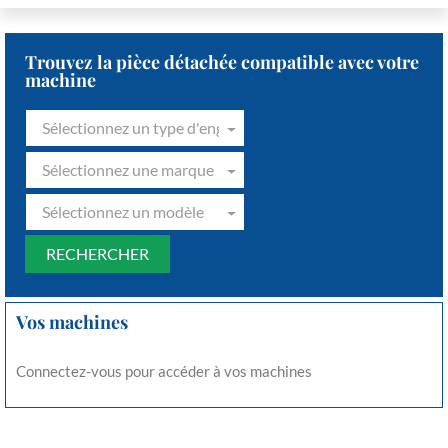
Trouvez la pièce détachée compatible avec votre
machine
Sélectionnez un type d'engin
Sélectionnez une marque
Sélectionnez un modèle
Vos machines
Connectez-vous pour accéder à vos machines