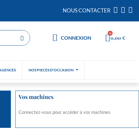
NOUS CONTACTER
0,00 €
CONNEXION
AGENCES
NOS PIECES D'OCCASION
Vos machines
Connectez-vous pour accéder à vos machines