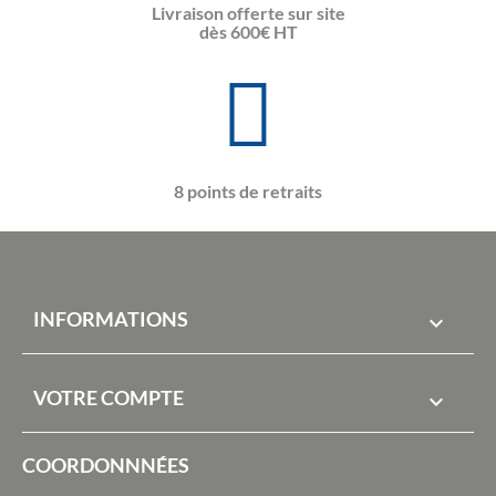
Livraison offerte sur site
dès 600€ HT
8 points de retraits
INFORMATIONS

VOTRE COMPTE

COORDONNNÉES