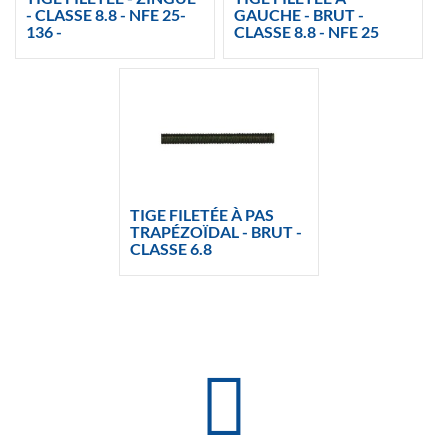
- CLASSE 8.8 - NFE 25-
GAUCHE - BRUT -
136 -
CLASSE 8.8 - NFE 25
TIGE FILETÉE À PAS
TRAPÉZOÏDAL - BRUT -
CLASSE 6.8