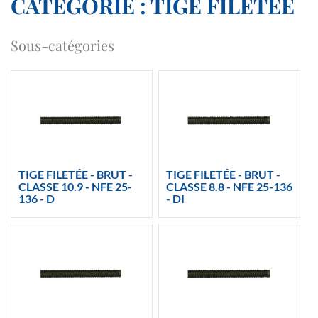
CATÉGORIE : TIGE FILETÉE
Sous-catégories
TIGE FILETÉE - BRUT -
TIGE FILETÉE - BRUT -
CLASSE 10.9 - NFE 25-
CLASSE 8.8 - NFE 25-136
136 - D
- DI