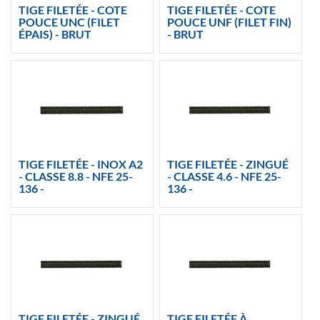
TIGE FILETÉE - COTE
TIGE FILETÉE - COTE
POUCE UNC (FILET
POUCE UNF (FILET FIN)
ÉPAIS) - BRUT
- BRUT
TIGE FILETÉE - INOX A2
TIGE FILETÉE - ZINGUÉ
- CLASSE 8.8 - NFE 25-
- CLASSE 4.6 - NFE 25-
136 -
136 -
TIGE FILETÉE - ZINGUÉ
TIGE FILETÉE À