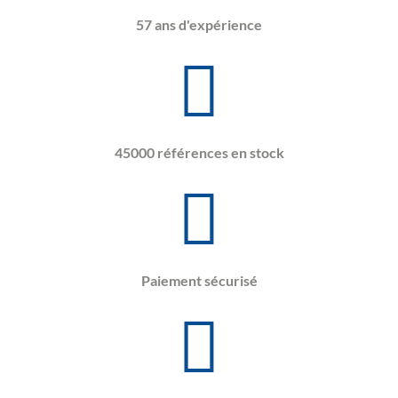
57 ans d'expérience
45000 références en stock
Paiement sécurisé