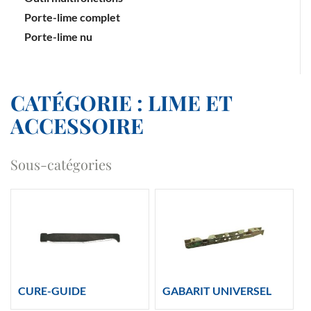
Porte-lime complet
Porte-lime nu
CATÉGORIE : LIME ET
ACCESSOIRE
Sous-catégories
CURE-GUIDE
GABARIT UNIVERSEL