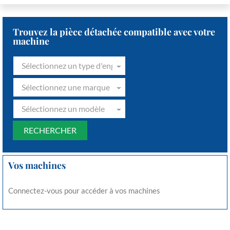
Trouvez la pièce détachée compatible avec votre
machine
Sélectionnez un type d'engin
Sélectionnez une marque
Sélectionnez un modèle
Vos machines
Connectez-vous pour accéder à vos machines