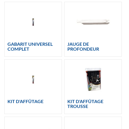
GABARIT UNIVERSEL
JAUGE DE
COMPLET
PROFONDEUR
KIT D'AFFÛTAGE
KIT D'AFFÛTAGE
TROUSSE