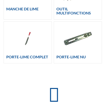
MANCHE DE LIME
OUTIL
MULTIFONCTIONS
PORTE-LIME COMPLET
PORTE-LIME NU