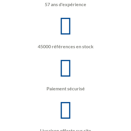
57 ans d'expérience
45000 références en stock
Paiement sécurisé
Livraison offerte sur site