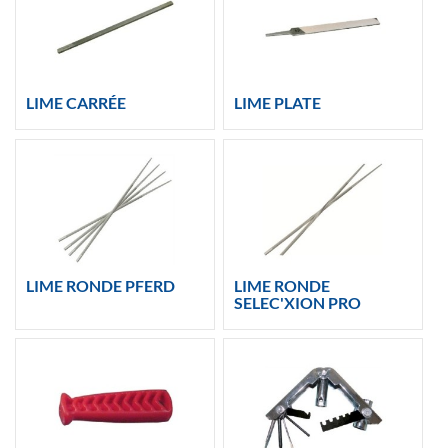
LIME CARRÉE
LIME PLATE
LIME RONDE PFERD
LIME RONDE
SELEC'XION PRO