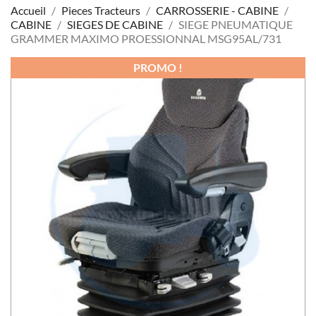
Accueil
Pieces Tracteurs
CARROSSERIE - CABINE
CABINE
SIEGES DE CABINE
SIEGE PNEUMATIQUE
GRAMMER MAXIMO PROESSIONNAL MSG95AL/731
PROMO !