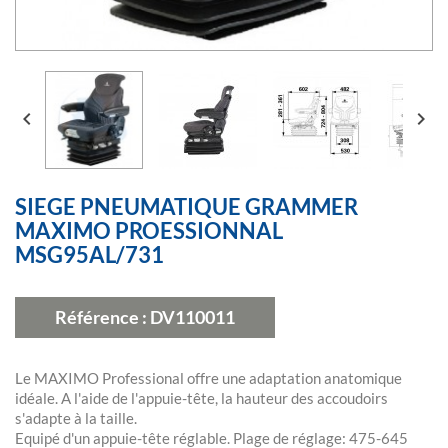


SIEGE PNEUMATIQUE GRAMMER
MAXIMO PROESSIONNAL
MSG95AL/731
Référence :
DV110011
Le MAXIMO Professional offre une adaptation anatomique
idéale. A l'aide de l'appuie-tête, la hauteur des accoudoirs
s'adapte à la taille.
Equipé d'un appuie-tête réglable. Plage de réglage: 475-645