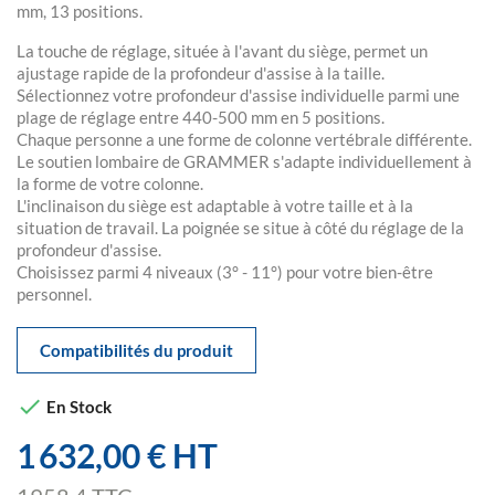
mm, 13 positions.
La touche de réglage, située à l'avant du siège, permet un
ajustage rapide de la profondeur d'assise à la taille.
Sélectionnez votre profondeur d'assise individuelle parmi une
plage de réglage entre 440-500 mm en 5 positions.
Chaque personne a une forme de colonne vertébrale différente.
Le soutien lombaire de GRAMMER s'adapte individuellement à
la forme de votre colonne.
L'inclinaison du siège est adaptable à votre taille et à la
situation de travail. La poignée se situe à côté du réglage de la
profondeur d'assise.
Choisissez parmi 4 niveaux (3° - 11°) pour votre bien-être
personnel.
Compatibilités du produit

En Stock
1 632,00 € HT