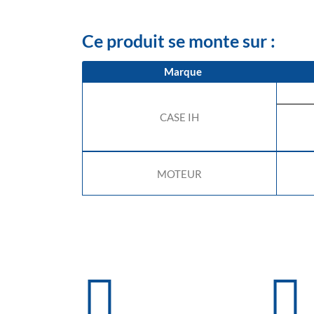
Ce produit se monte sur :
Marque
CASE IH
MOTEUR