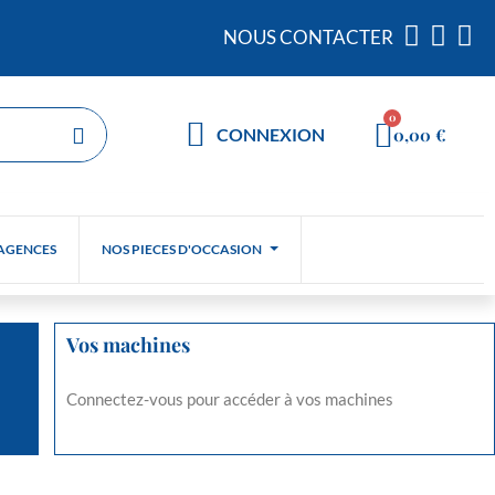
NOUS CONTACTER
0,00 €
CONNEXION
AGENCES
NOS PIECES D'OCCASION
Vos machines
Connectez-vous pour accéder à vos machines