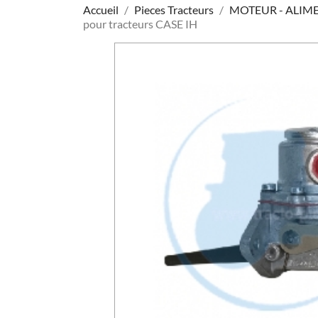
Accueil
Pieces Tracteurs
MOTEUR - ALIM
pour tracteurs CASE IH