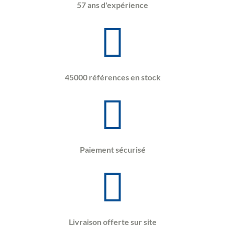
57 ans d'expérience
45000 références en stock
Paiement sécurisé
Livraison offerte sur site