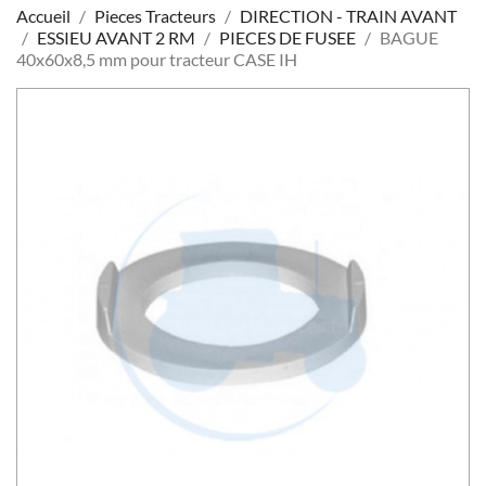
Accueil
Pieces Tracteurs
DIRECTION - TRAIN AVANT
ESSIEU AVANT 2 RM
PIECES DE FUSEE
BAGUE
40x60x8,5 mm pour tracteur CASE IH