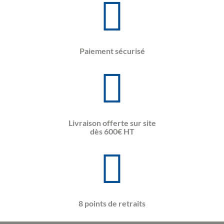
Paiement sécurisé
Livraison offerte sur site
dès 600€ HT
8 points de retraits