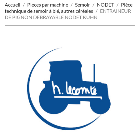
Accueil
Pieces par machine
Semoir
NODET
Pièce
technique de semoir à blé, autres céréales
ENTRAINEUR
DE PIGNON DEBRAYABLE NODET KUHN