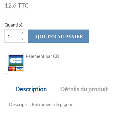
12.6 TTC
Quantité
AJOUTER AU PANIER
Paiement par CB
Description
Détails du produit
Descriptif : Entraîneur de pignon