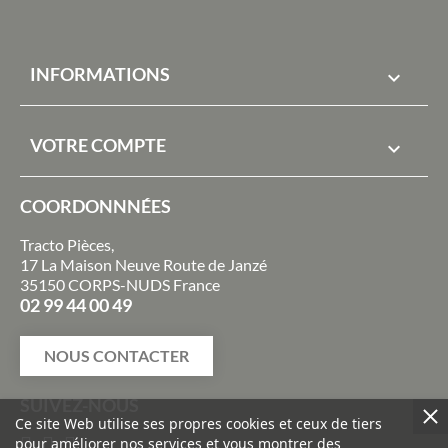
INFORMATIONS

VOTRE COMPTE

COORDONNNÉES
Tracto Pièces,
17 La Maison Neuve Route de Janzé
35150 CORPS-NUDS France
02 99 44 00 49
NOUS CONTACTER
SUIVEZ-NOUS
Ce site Web utilise ses propres cookies et ceux de tiers
pour améliorer nos services et vous montrer des