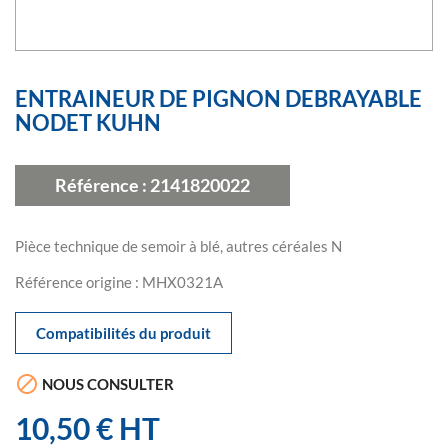
ENTRAINEUR DE PIGNON DEBRAYABLE
NODET KUHN
Référence :
2141820022
Pièce technique de semoir à blé, autres céréales N
Référence origine : MHX0321A
Compatibilités du produit

NOUS CONSULTER
10,50 € HT