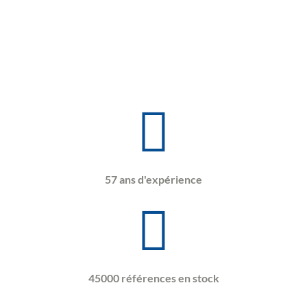
57 ans d'expérience
45000 références en stock