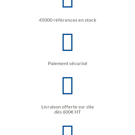
45000 références en stock
Paiement sécurisé
Livraison offerte sur site
dès 600€ HT