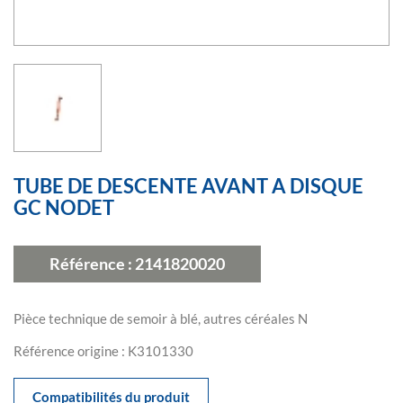
TUBE DE DESCENTE AVANT A DISQUE
GC NODET
Référence :
2141820020
Pièce technique de semoir à blé, autres céréales N
Référence origine : K3101330
Compatibilités du produit