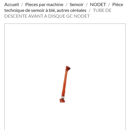
Accueil
Pieces par machine
Semoir
NODET
Pièce
technique de semoir à blé, autres céréales
TUBE DE
DESCENTE AVANT A DISQUE GC NODET