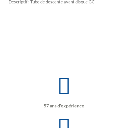
Descriptif : Tube de descente avant disque GC
57 ans d'expérience