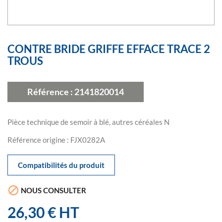
CONTRE BRIDE GRIFFE EFFACE TRACE 2
TROUS
Référence :
2141820014
Pièce technique de semoir à blé, autres céréales N
Référence origine : FJX0282A
Compatibilités du produit

NOUS CONSULTER
26,30 € HT