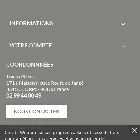
INFORMATIONS

VOTRE COMPTE

COORDONNNÉES
Tracto Pièces,
17 La Maison Neuve Route de Janzé
35150 CORPS-NUDS France
02 99 44 00 49
NOUS CONTACTER
SUIVEZ-NOUS
Ce site Web utilise ses propres cookies et ceux de tiers
pour améliorer nos services et vous montrer des