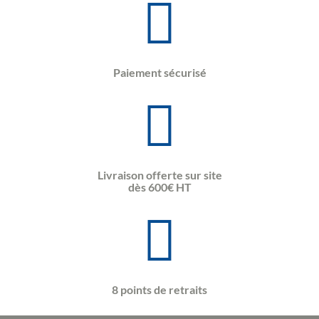
Paiement sécurisé
Livraison offerte sur site
dès 600€ HT
8 points de retraits