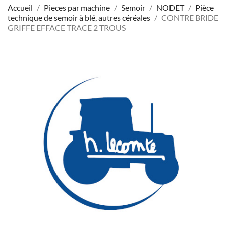
Accueil
Pieces par machine
Semoir
NODET
Pièce
technique de semoir à blé, autres céréales
CONTRE BRIDE
GRIFFE EFFACE TRACE 2 TROUS