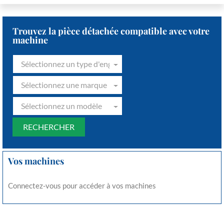
Trouvez la pièce détachée compatible avec votre
machine
Sélectionnez un type d'engin
Sélectionnez une marque
Sélectionnez un modèle
Vos machines
Connectez-vous pour accéder à vos machines