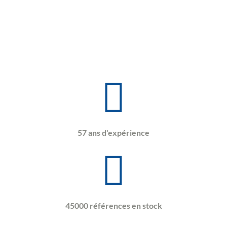
57 ans d'expérience
45000 références en stock