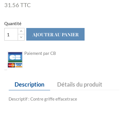
31.56 TTC
Quantité
AJOUTER AU PANIER
Paiement par CB
Description
Détails du produit
Descriptif : Contre griffe effacetrace