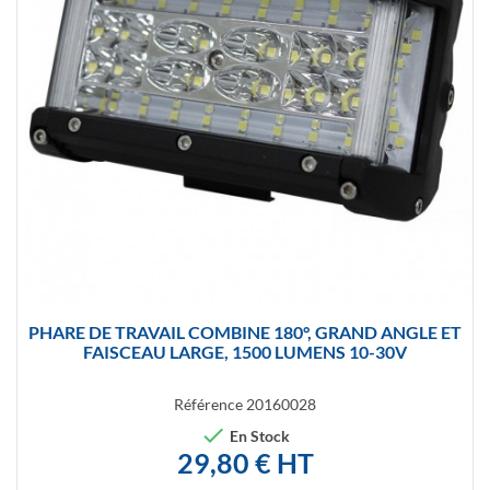
PHARE DE TRAVAIL COMBINE 180°, GRAND ANGLE ET
FAISCEAU LARGE, 1500 LUMENS 10-30V
Référence
20160028

En Stock
29,80 € HT