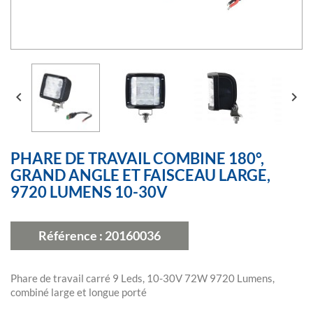


PHARE DE TRAVAIL COMBINE 180°,
GRAND ANGLE ET FAISCEAU LARGE,
9720 LUMENS 10-30V
Référence :
20160036
Phare de travail carré 9 Leds, 10-30V 72W 9720 Lumens,
combiné large et longue porté