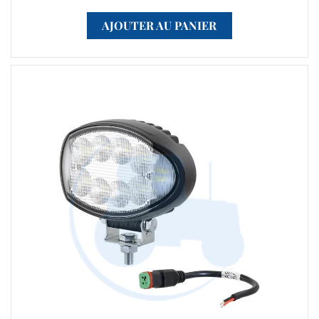
AJOUTER AU PANIER