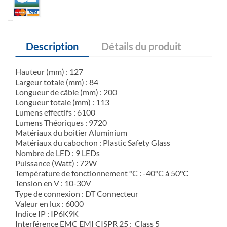
Description
Détails du produit
Hauteur (mm) : 127
Largeur totale (mm) : 84
Longueur de câble (mm) : 200
Longueur totale (mm) : 113
Lumens effectifs : 6100
Lumens Théoriques : 9720
Matériaux du boitier Aluminium
Matériaux du cabochon : Plastic Safety Glass
Nombre de LED : 9 LEDs
Puissance (Watt) : 72W
Température de fonctionnement °C : -40°C à 50°C
Tension en V : 10-30V
Type de connexion : DT Connecteur
Valeur en lux : 6000
Indice IP : IP6K9K
Interférence EMC EMI CISPR 25 : Class 5