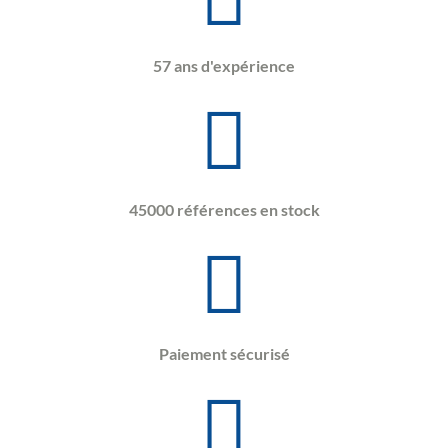
57 ans d'expérience
45000 références en stock
Paiement sécurisé