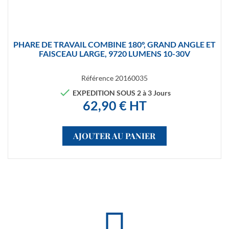
PHARE DE TRAVAIL COMBINE 180°, GRAND ANGLE ET
FAISCEAU LARGE, 9720 LUMENS 10-30V
Référence
20160035

EXPEDITION SOUS 2 à 3 Jours
62,90 € HT
AJOUTER AU PANIER