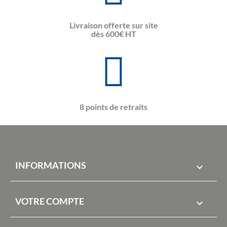
Livraison offerte sur site
dès 600€ HT
8 points de retraits
INFORMATIONS

VOTRE COMPTE
