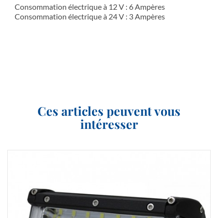
Consommation électrique à 12 V : 6 Ampères
Consommation électrique à 24 V : 3 Ampères
Ces articles peuvent vous
intéresser