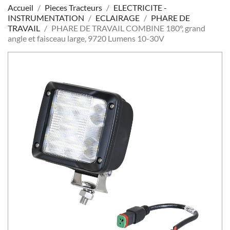
Accueil
Pieces Tracteurs
ELECTRICITE -
INSTRUMENTATION
ECLAIRAGE
PHARE DE
TRAVAIL
PHARE DE TRAVAIL COMBINE 180°, grand
angle et faisceau large, 9720 Lumens 10-30V