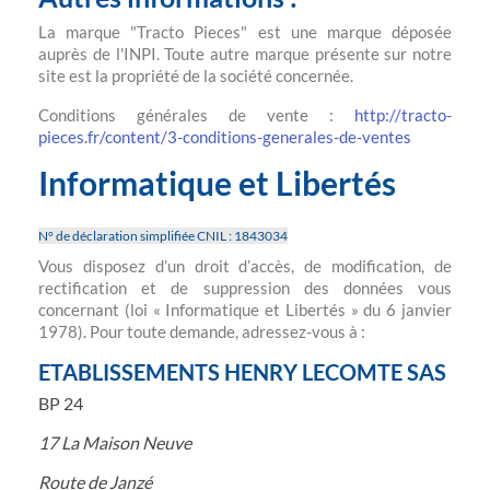
La marque "Tracto Pieces" est une marque déposée
auprès de l'INPI.
Toute autre marque présente sur notre
site est la propriété de la société concernée.
Conditions générales de vente :
http://tracto-
pieces.fr/content/3-conditions-generales-de-ventes
Informatique et Libertés
N° de déclaration simplifiée CNIL : 1843034
Vous disposez d’un droit d’accès, de modification, de
rectification et de suppression des données vous
concernant (loi « Informatique et Libertés » du 6 janvier
1978). Pour toute demande, adressez-vous à :
ETABLISSEMENTS HENRY LECOMTE SAS
BP 24
17 La Maison Neuve
Route de Janzé