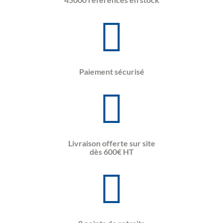
Paiement sécurisé
Livraison offerte sur site
dès 600€ HT