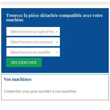
Trouvez la pièce détachée compatible avec votre
machine
Sélectionnez un type d'engin
Sélectionnez une marque
Sélectionnez un modèle
Vos machines
Connectez-vous pour accéder à vos machines