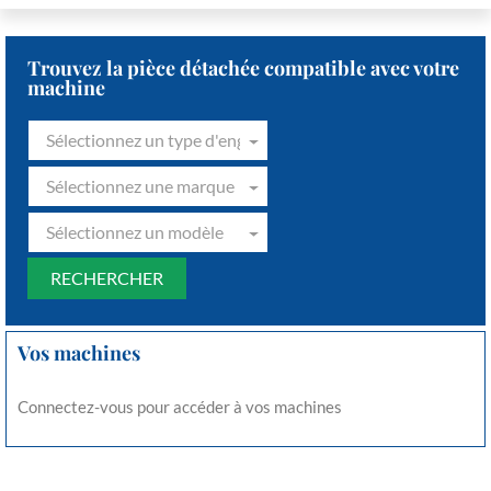
Trouvez la pièce détachée compatible avec votre
machine
Sélectionnez un type d'engin
Sélectionnez une marque
Sélectionnez un modèle
Vos machines
Connectez-vous pour accéder à vos machines