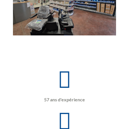
57 ans d'expérience