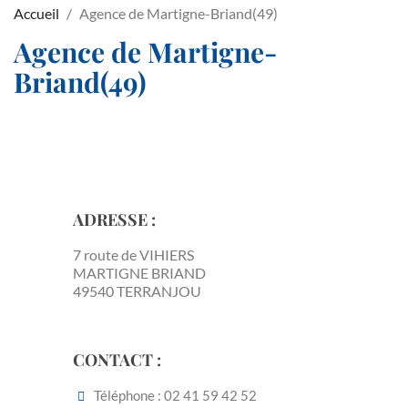
Accueil
Agence de Martigne-Briand(49)
Agence de Martigne-
Briand(49)
ADRESSE :
7 route de VIHIERS
MARTIGNE BRIAND
49540 TERRANJOU
CONTACT :
Téléphone : 02 41 59 42 52