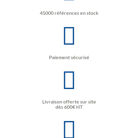
45000 références en stock
Paiement sécurisé
Livraison offerte sur site
dès 600€ HT