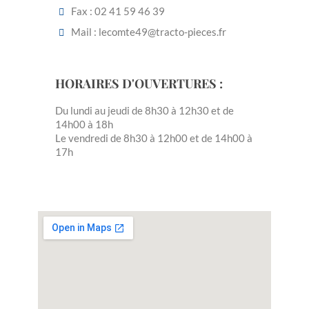
Fax : 02 41 59 46 39
Mail : lecomte49@tracto-pieces.fr
HORAIRES D'OUVERTURES :
Du lundi au jeudi de 8h30 à 12h30 et de
14h00 à 18h
Le vendredi de 8h30 à 12h00 et de 14h00 à
17h