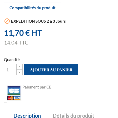
Compatibilités du produit

EXPEDITION SOUS 2 à 3 Jours
11,70 € HT
14.04 TTC
Quantité
AJOUTER AU PANIER
Paiement par CB
Description
Détails du produit