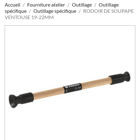
Accueil
Fourniture atelier
Outillage
Outillage
spécifique
Outillage spécifique
RODOIR DE SOUPAPE
VENTOUSE 19-22MM