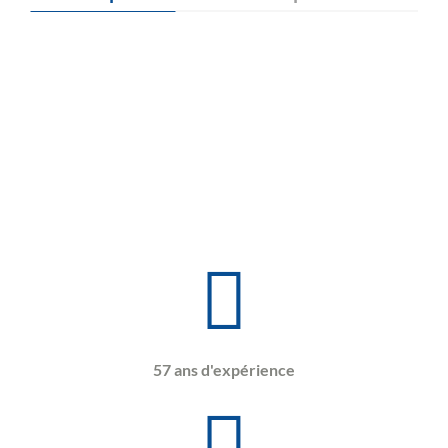
57 ans d'expérience