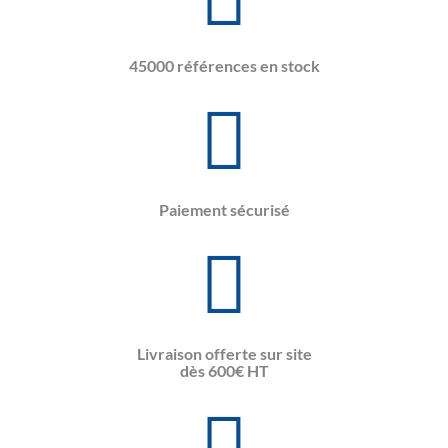
45000 références en stock
Paiement sécurisé
Livraison offerte sur site
dès 600€ HT