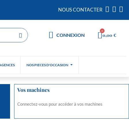
NOUS CONTACTER
0,00 €
CONNEXION
AGENCES
NOS PIECES D'OCCASION
Vos machines
Connectez-vous pour accéder à vos machines