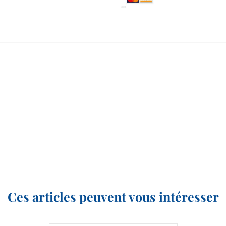
Ces articles peuvent vous intéresser