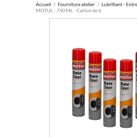
Accueil
Fourniture atelier
Lubrifiant - Entr
MOTUL - 750 ML - Carton de 6