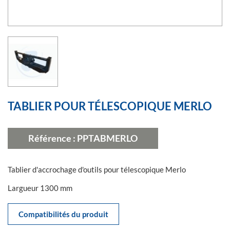
TABLIER POUR TÉLESCOPIQUE MERLO
Référence :
PPTABMERLO
Tablier d'accrochage d'outils pour télescopique Merlo
Largueur 1300 mm
Compatibilités du produit