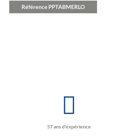
Référence
PPTABMERLO
57 ans d'expérience