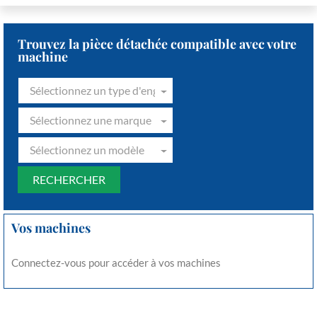
Trouvez la pièce détachée compatible avec votre
machine
Sélectionnez un type d'engin
Sélectionnez une marque
Sélectionnez un modèle
Vos machines
Connectez-vous pour accéder à vos machines