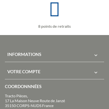
8 points de retraits
INFORMATIONS

VOTRE COMPTE

COORDONNNÉES
Tracto Pièces,
17 La Maison Neuve Route de Janzé
35150 CORPS-NUDS France