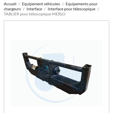
Accueil
Equipement véhicules
Equipements pour
chargeurs
Interface
Interface pour télescopique
TABLIER pour télescopique MERLO