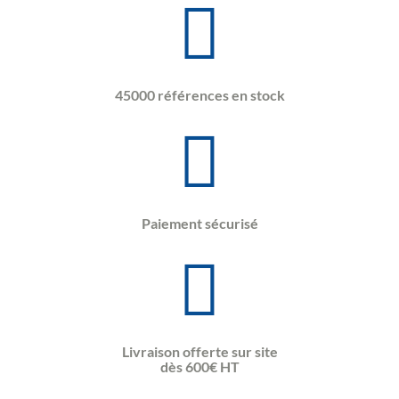
45000 références en stock
Paiement sécurisé
Livraison offerte sur site
dès 600€ HT