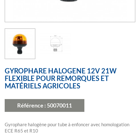
GYROPHARE HALOGENE 12V 21W
FLEXIBLE POUR REMORQUES ET
MATÉRIELS AGRICOLES
Référence :
50070011
Gyrophare halogène pour tube à enfoncer avec homologation
ECE R65 et R10