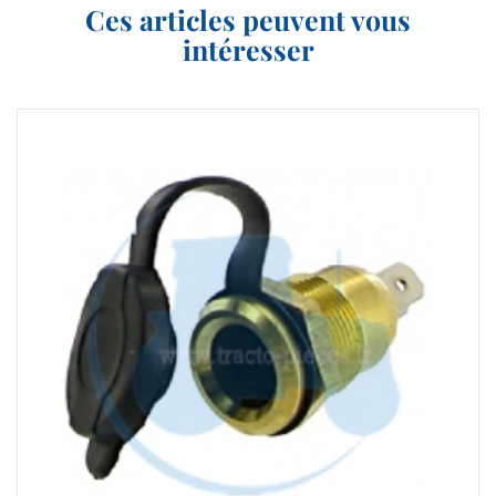
Ces articles peuvent vous
intéresser