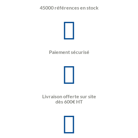
45000 références en stock
Paiement sécurisé
Livraison offerte sur site
dès 600€ HT