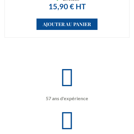
15,90 € HT
AJOUTER AU PANIER
57 ans d'expérience