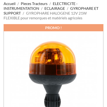
Accueil
Pieces Tracteurs
ELECTRICITE -
INSTRUMENTATION
ECLAIRAGE
GYROPHARE ET
SUPPORT
GYROPHARE HALOGENE 12V 21W
FLEXIBLE pour remorques et matériels agricoles
PROMO !