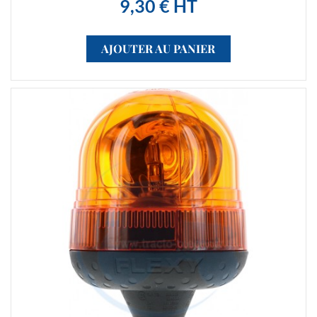
9,30 € HT
AJOUTER AU PANIER