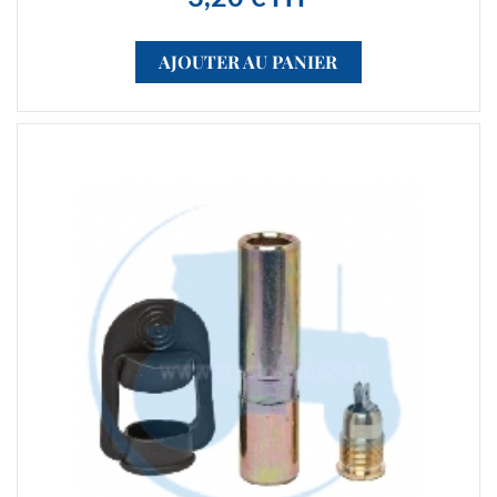
AJOUTER AU PANIER