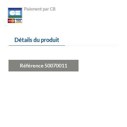
Paiement par CB
Détails du produit
Référence
50070011