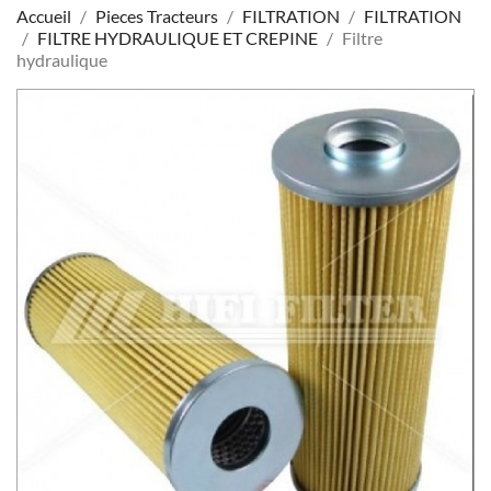
Accueil
Pieces Tracteurs
FILTRATION
FILTRATION
FILTRE HYDRAULIQUE ET CREPINE
Filtre
hydraulique