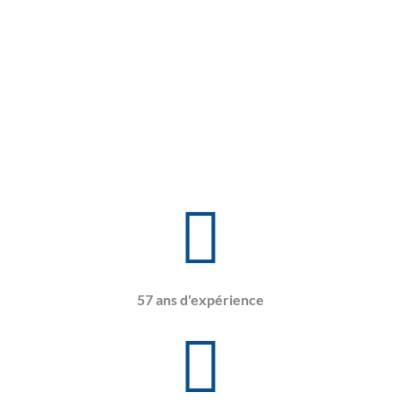
57 ans d'expérience