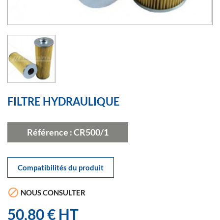
FILTRE HYDRAULIQUE
Référence :
CR500/1
Compatibilités du produit

NOUS CONSULTER
50,80 € HT