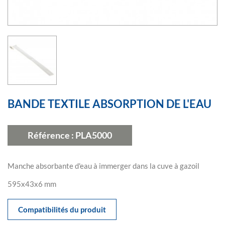
BANDE TEXTILE ABSORPTION DE L'EAU
Référence :
PLA5000
Manche absorbante d'eau à immerger dans la cuve à gazoil
595x43x6 mm
Compatibilités du produit