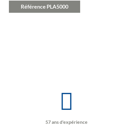
Référence
PLA5000
57 ans d'expérience