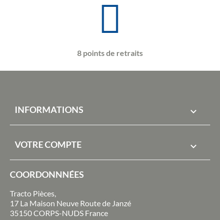
8 points de retraits
INFORMATIONS

VOTRE COMPTE

COORDONNNÉES
Tracto Pièces,
17 La Maison Neuve Route de Janzé
35150 CORPS-NUDS France