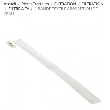
Accueil
Pieces Tracteurs
FILTRATION
FILTRATION
FILTRE A EAU
BANDE TEXTILE ABSORPTION DE
L'EAU