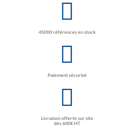
45000 références en stock
Paiement sécurisé
Livraison offerte sur site
dès 600€ HT