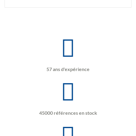
57 ans d'expérience
45000 références en stock