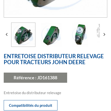


ENTRETOISE DISTRIBUTEUR RELEVAGE
POUR TRACTEURS JOHN DEERE
Référence :
JD161388
Entretoise du distributeur relevage
Compatibilités du produit