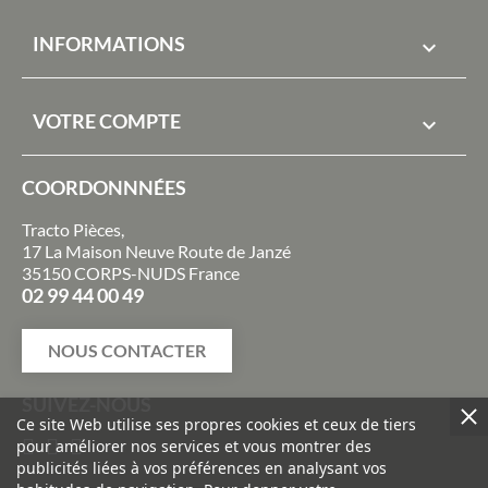
INFORMATIONS

VOTRE COMPTE

COORDONNNÉES
Tracto Pièces,
17 La Maison Neuve Route de Janzé
35150 CORPS-NUDS France
02 99 44 00 49
NOUS CONTACTER
SUIVEZ-NOUS
Ce site Web utilise ses propres cookies et ceux de tiers
pour améliorer nos services et vous montrer des
publicités liées à vos préférences en analysant vos