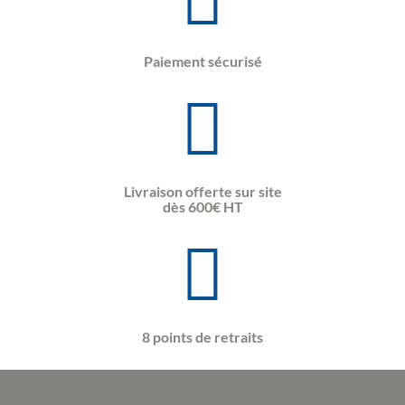
Paiement sécurisé
Livraison offerte sur site
dès 600€ HT
8 points de retraits