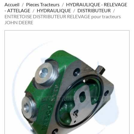
Accueil
Pieces Tracteurs
HYDRAULIQUE - RELEVAGE
- ATTELAGE
HYDRAULIQUE
DISTRIBUTEUR
ENTRETOISE DISTRIBUTEUR RELEVAGE pour tracteurs
JOHN DEERE